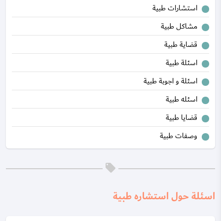
استشارات طبية
مشاكل طبية
قضاية طبية
اسئلة طبية
اسئلة و اجوبة طبية
اسئله طبية
قضايا طبية
وصفات طبية
اسئلة حول استشاره طبية