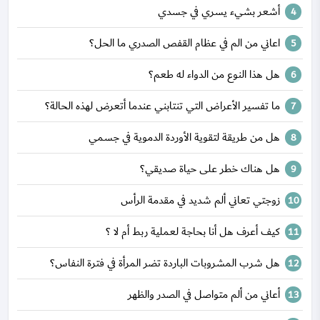
أشعر بشيء يسري في جسدي
اعاني من الم في عظام القفص الصدري ما الحل؟
هل هذا النوع من الدواء له طعم؟
ما تفسير الأعراض التي تنتابني عندما أتعرض لهذه الحالة؟
هل من طريقة لتقوية الأوردة الدموية في جسمي
هل هناك خطر على حياة صديقي؟
زوجتي تعاني ألم شديد في مقدمة الرأس
كيف أعرف هل أنا بحاجة لعملية ربط أم لا ؟
هل شرب المشروبات الباردة تضر المرأة في فترة النفاس؟
أعاني من ألم متواصل في الصدر والظهر