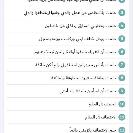
حلمت بأشخاص من عمل والدي جاءوا ليختطفوا والدتي
حلمت بخطيبي السابق ينقذني من خاطفين
حلمت برجل خطف ابني وركضت وراءه بمنجل
حلمت أن الغرباء خطفوا أولادنا ونحن نبحث عنهم
حلمت بأناس مجهولين اختطفوني ولم أكن خائفة
حلمت بطفلة صغيرة مخطوفة وضائعة
حلمت أن امرأتين خطفتا ولد أختي
الخطف في الحلم
الاختطاف في المنام
حلم الاختطاف يلازمني دائماً