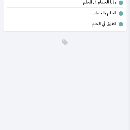
رؤيا الحمام في الحلم
الحلم بالحمام
الغرق في الحلم