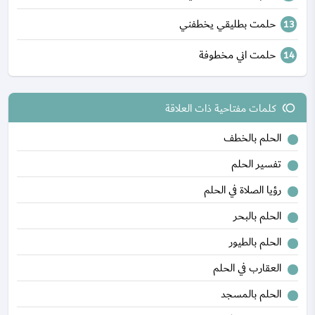
حلمت بطليقي يخطفني
حلمت اني مخطوفة
كلمات مفتاحية ذات العلاقة
toll
الحلم بالخطف
تفسير الحلم
رؤيا الصلاة في الحلم
الحلم بالبحر
الحلم بالطيور
العقارب في الحلم
الحلم بالمسجد