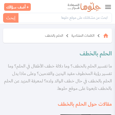
menu
+ أضف سؤالك
إبحث
keyboard_arrow_left
keyboard_arrow_left
home
الكلمات المفتاحية
الحلم بالخطف
الحلم بالخطف
ما تفسير الحلم بالخطف؟ وما دلالة خطف الأطفال في الحلم؟ وما
تفسير رؤية المخطوف مقيد اليدين والقدمين؟ وعلى ماذا يدل
الحلم بالخطف في حال خطف الوالد ولده؟ لمعرفة المزيد عن الحلم
بالخطف تابعونا على موقع حلوها.
مقالات حول الحلم بالخطف