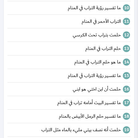
ما تفسير رؤية التراب في المنام
التراب الأحمر في المنام
حلمت بتراب تحت الكرسي
حلم التراب في المنام
ما هو حلم التراب في المنام
ما تفسير رؤية التراب قي المنام
حلمت أن ابن اختي هو ابني
ما تفسير البيت أمامه تراب في المنام
ما تفسير حلم الرمل الأبيض بالمنام
حلمت أنه نصف بيتي مليء بالماء مثل التراب