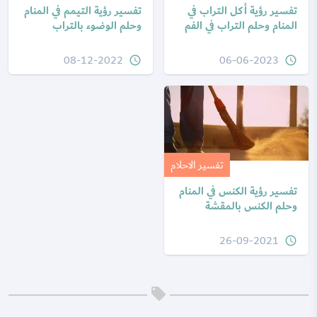
تفسير رؤية أكل التراب في
تفسير رؤية التيمم في المنام
المنام وحلم التراب في الفم
وحلم الوضوء بالتراب
08-12-2022
06-06-2023
query_builder
query_builder
تفسير الاحلام
تفسير رؤية الكنس في المنام
وحلم الكنس بالمقشة
26-09-2021
query_builder