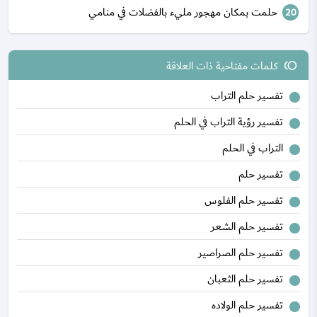
حلمت بمكان مهجور مليء بالفضلات في منامي
كلمات مفتاحية ذات العلاقة
toll
تفسير حلم التراب
تفسير رؤية التراب في الحلم
التراب في الحلم
تفسير حلم
تفسير حلم الفلوس
تفسير حلم الشعر
تفسير حلم الصراصير
تفسير حلم الثعبان
تفسير حلم الولاده