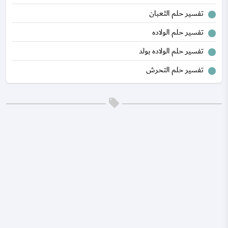
تفسير حلم الثعبان
تفسير حلم الولاده
تفسير حلم الولاده بولد
تفسير حلم التحرش