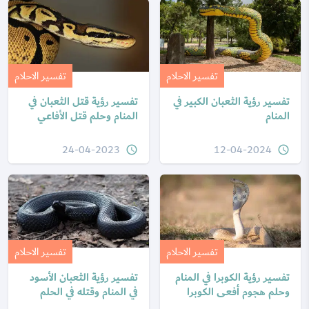
تفسير الاحلام
تفسير الاحلام
تفسير رؤية الثعبان الكبير في
تفسير رؤية قتل الثعبان في
المنام
المنام وحلم قتل الأفاعي
24-04-2023
12-04-2024
query_builder
query_builder
تفسير الاحلام
تفسير الاحلام
تفسير رؤية الكوبرا في المنام
تفسير رؤية الثعبان الأسود
وحلم هجوم أفعى الكوبرا
في المنام وقتله في الحلم