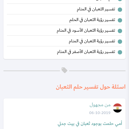
تفسير الثعبان في المنام
تفسير رؤية الثعبان في الحلم
تفسير رؤية الثعبان الأسود في المنام
تفسير رؤية الثعبان في المنام
تفسير رؤية الثعبان الأصفر في المنام
اسئلة حول تفسير حلم الثعبان
من مجهول
06-10-2019
أمي حلمت بوجود ثعبان في بيت جدتي