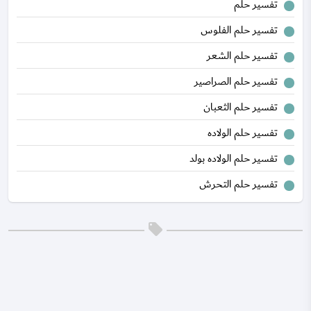
تفسير حلم
تفسير حلم الفلوس
تفسير حلم الشعر
تفسير حلم الصراصير
تفسير حلم الثعبان
تفسير حلم الولاده
تفسير حلم الولاده بولد
تفسير حلم التحرش