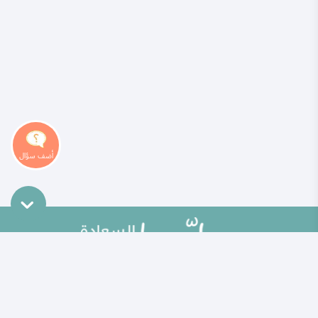
خريطة الموقع