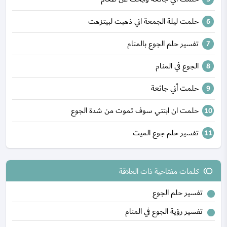
حلمت ليلة الجمعة اني ذهبت لبيتزهت
تفسير حلم الجوع بالمنام
الجوع في المنام
حلمت أني جائعة
حلمت ان ابنتي سوف تموت من شدة الجوع
تفسير حلم جوع الميت
كلمات مفتاحية ذات العلاقة
toll
تفسير حلم الجوع
تفسير رؤية الجوع في المنام