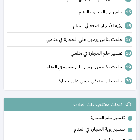
حلم رمي الحجارة بالمنام
رؤية الأحجار الامعة في المنام
حلمت بناس يرمون علي الحجارة في منامي
تفسير حلم الحجارة في منامي
حلمت بشخص يرمي علي حجارة في المنام
حلمت أن صديقي يرمي على حجارة
كلمات مفتاحية ذات العلاقة
toll
تفسير حلم الحجارة
تفسير رؤية الحجارة في المنام