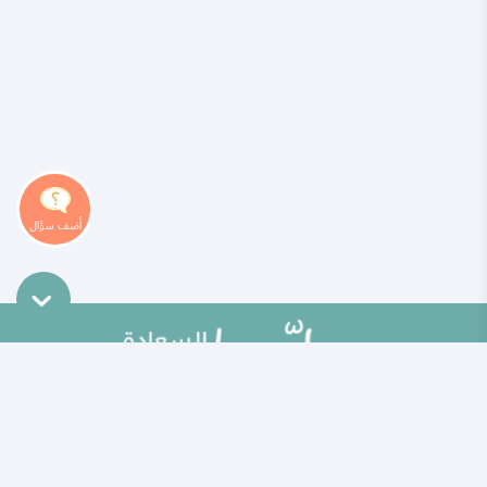
خريطة الموقع