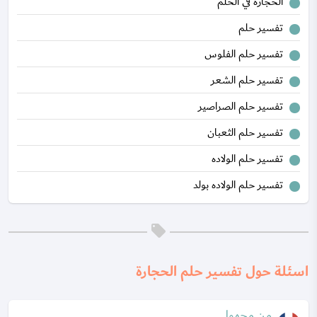
الحجارة في الحلم
تفسير حلم
تفسير حلم الفلوس
تفسير حلم الشعر
تفسير حلم الصراصير
تفسير حلم الثعبان
تفسير حلم الولاده
تفسير حلم الولاده بولد
اسئلة حول تفسير حلم الحجارة
من مجهول