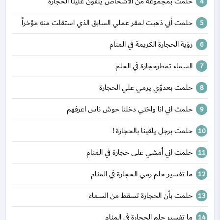
حلمت بمجموعة من الأشخاص يلقون علينا الحجارة
حلمت أني ذهبت لمقر عملي السابق الذي استقلت منه مؤخراً
رؤية الحجارة الكريمة في المنام
السماء تمطرحجارة في الحلم
حلمت بعدوّي يرمي علي الحجارة
حلمت اني انا واختي دخلنا حوش ناس اعرفهم
حلمت برجل يلقينا بالحجارة !
حلمت اني أمشي على حجارة في المنام
ما تفسير حلم رمي الحجارة في المنام
حلمت بأن الحجارة تسقط من السماء
ما تفسير حلم الحجارة في المنام