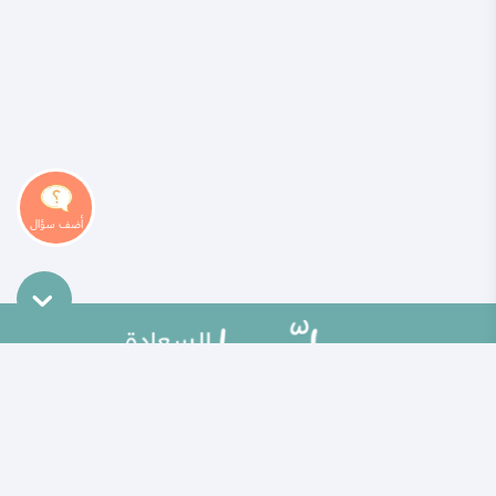
خريطة الموقع