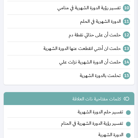
تفسير رؤية الدورة الشهرية في منامي
الدورة الشهرية في الحلم
حلمت أن على حذائي نقطة دم
حلمت ان أختي انقطعت عنها الدورة الشهرية
حلمت أن الدورة الشهرية نزلت علي
تحلمت بالدورة الشهرية
كلمات مفتاحية ذات العلاقة
toll
تفسير حلم الدورة الشهرية
تفسير رؤية الدورة الشهرية في المنام
الدورة الشهرية