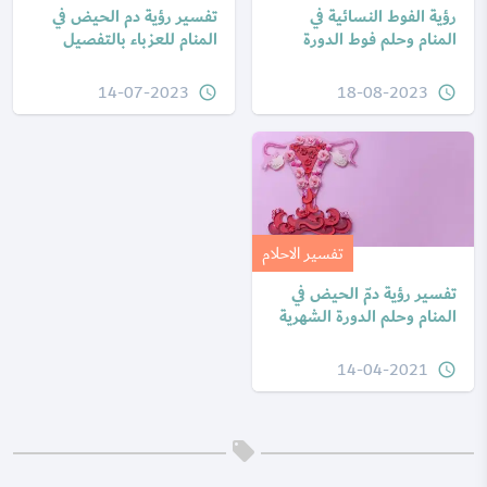
رؤية الفوط النسائية في
تفسير رؤية دم الحيض في
المنام وحلم فوط الدورة
المنام للعزباء بالتفصيل
14-07-2023
18-08-2023
query_builder
query_builder
تفسير الاحلام
تفسير رؤية دمّ الحيض في
المنام وحلم الدورة الشهرية
14-04-2021
query_builder