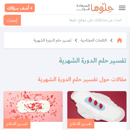
menu
+ أضف سؤالك
إبحث
keyboard_arrow_left
keyboard_arrow_left
home
الكلمات المفتاحية
تفسير حلم الدورة الشهرية
تفسير حلم الدورة الشهرية
مقالات حول تفسير حلم الدورة الشهرية
تفسير الاحلام
تفسير الاحلام