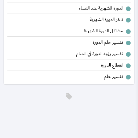
الدورة الشهرية عند النساء
تاخر الدورة الشهرية
مشاكل الدورة الشهرية
تفسير حلم الدورة
تفسير رؤية الدورة في المنام
انقطاع الدورة
تفسير حلم