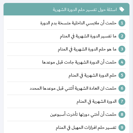
اسئلة حول تفسير حلم الدورة الشهرية
local_offer
حلمت أن ملابسي الداخلية متسخة بدم الدورة
ما تفسير الدورة الشهرية في المنام
ما هو حلم الدورة الشهرية في المنام
حلمت أن الدورة الشهرية جاءت قبل موعدها
حلم الدورة الشهرية في المنام
حلمت ان العادة الشهرية أتتني قبل موعدها المحدد
الدورة الشهرية في المنام
حلمت أن أختي دورتها تأخرت أسبوعين
تفسير حلم افرازات المهبل في المنام