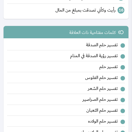
رأيت وكأني تصدقت بمبلغ من المال
كلمات مفتاحية ذات العلاقة
toll
تفسير حلم الصدقة
تفسير رؤية الصدقة في المنام
تفسير حلم
تفسير حلم الفلوس
تفسير حلم الشعر
تفسير حلم الصراصير
تفسير حلم الثعبان
تفسير حلم الولاده