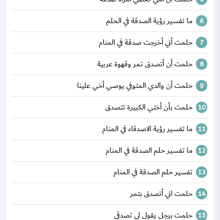
ما تفسير رؤية الصدقة في الحلم
حلمت أني أخرجت صدقة في المنام
حلمت أن أتصدق تمر وقهوة عربية
حلمت أن والدي المتوفي يوصي أخي علينا
حلمت بأن أختي الكبيرة تتصدق
ما تفسير رؤية الاصدقاء في المنام
ما تفسير حلم الصدقة في المنام
تفسير حلم الصدقة في المنام
حلمت اني أتصدق بتمر
حلمت برجل يقول لي تصدقي