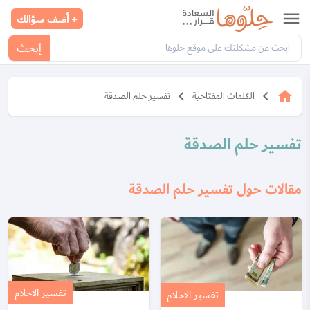
menu
+ أضف سؤالك
إبحث
keyboard_arrow_left
keyboard_arrow_left
home
الكلمات المفتاحية
تفسير حلم الصدقة
تفسير حلم الصدقة
مقالات حول تفسير حلم الصدقة
تفسير الاحلام
تفسير الاحلام