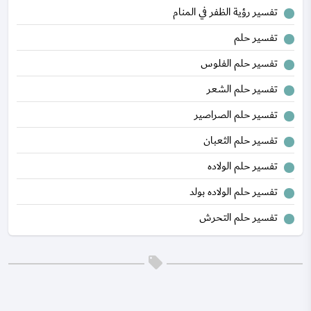
تفسير رؤية الظفر في المنام
تفسير حلم
تفسير حلم الفلوس
تفسير حلم الشعر
تفسير حلم الصراصير
تفسير حلم الثعبان
تفسير حلم الولاده
تفسير حلم الولاده بولد
تفسير حلم التحرش