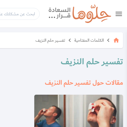
menu
الكلمات المفتاحية
تفسير حلم النزيف
keyboard_arrow_left
keyboard_arrow_left
home
تفسير حلم النزيف
مقالات حول تفسير حلم النزيف