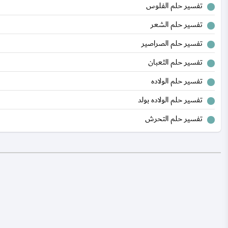
تفسير حلم الفلوس
تفسير حلم الشعر
تفسير حلم الصراصير
تفسير حلم الثعبان
تفسير حلم الولاده
تفسير حلم الولاده بولد
تفسير حلم التحرش