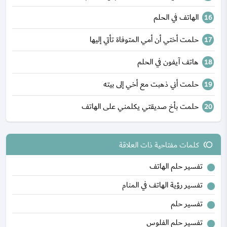
الهاتف في الحلم
حلمت أختي أن أمي المتوفاة تأتي إليها
هاتف آيفون في الحلم
حلمت أني ذهبت مع أخي إلى بيته
حلمت بأخ صديقتي يكلمني على الهاتف
كلمات مفتاحية ذات العلاقة
toll
تفسير حلم الهاتف
تفسير رؤية الهاتف في المنام
تفسير حلم
تفسير حلم الفلوس