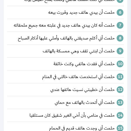
حلمت أن بيدي هاتف جديد وقررت بيعه
حلمت أنه كان بيدي هاتف جديد في علبته معه جميع ملحقاته
حلمت أني أكلم صديقتي بالهاتف وأملي عليها أذكار الصباح
حلمت أن ابنتي تقف وهي ممسكة بالهاتف
حلمت أني فقدت هاتفي وكنت خائفة
حلمت أني استخدمت هاتف خالتي في المنام
حلمت أن خطيبتي نسيت هاتفها عندي
حلمت أني أتحدث بالهاتف مع حماي
حلمت في منامي بأن أخي الغير شقيق كان مستلقيا
حلمت أني وجدت هاتف قديم في الحمام