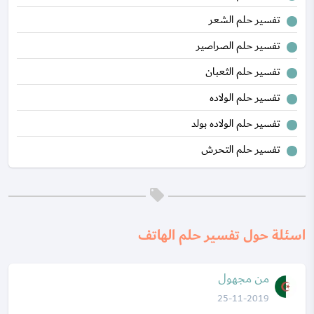
تفسير حلم الشعر
تفسير حلم الصراصير
تفسير حلم الثعبان
تفسير حلم الولاده
تفسير حلم الولاده بولد
تفسير حلم التحرش
اسئلة حول تفسير حلم الهاتف
من مجهول
25-11-2019