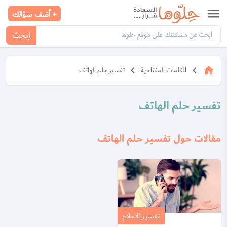
menu
+ أضف سؤالك
إبحث
keyboard_arrow_left
keyboard_arrow_left
home
الكلمات المفتاحية
تفسير حلم الهاتف
تفسير حلم الهاتف
مقالات حول تفسير حلم الهاتف
تفسير الاحلام