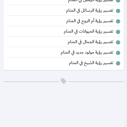
تفسير رؤية الرسائل في المنام
تفسير رؤية أم الزوج في المنام
تفسير رؤية الحيوانات في المنام
تفسير رؤية الجمال في المنام
تفسير رؤية مولود جديد في المنام
تفسير رؤية الشيخ في المنام