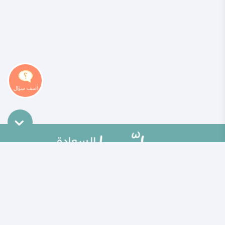
خريطة الموقع
تطوير الذات
مقالات