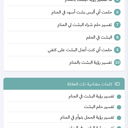
حلمت أني ألبس بشت أسود في المنام
تفسير حلم شراء البشت لي المنام
البشت في الحلم
حلمت أني كنت أعدل البشت على كتفي
تفسير رؤية البشت بالمنام
كلمات مفتاحية ذات العلاقة
toll
تفسير رؤية البشت في المنام
تفسير حلم البشت
تفسير رؤية الحمل بتوأم في المنام
تفسير رؤية الرقص في المنام