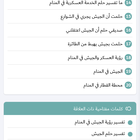
ما تفسير حلم الخدمة العسكرية في المنام
حلمت أن الجيش يجري في الشوارع
صديقي حلم أن الجيش اعتقلني
حلمت بجيش يهبط من الطائرة
رؤية العسكر والجيش في المنام
الجيش في المنام
محطة القطار في المنام
كلمات مفتاحية ذات العلاقة
toll
تفسير رؤية الجيش في المنام
تفسير حلم الجيش