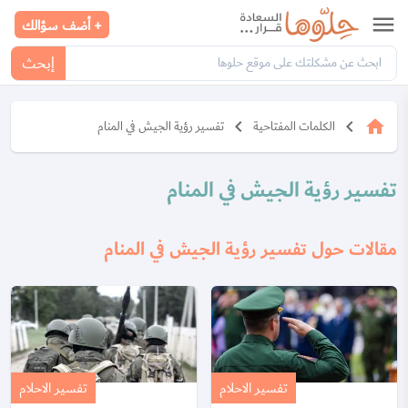
menu
+ أضف سؤالك
إبحث
keyboard_arrow_left
keyboard_arrow_left
home
الكلمات المفتاحية
تفسير رؤية الجيش في المنام
تفسير رؤية الجيش في المنام
مقالات حول تفسير رؤية الجيش في المنام
تفسير الاحلام
تفسير الاحلام