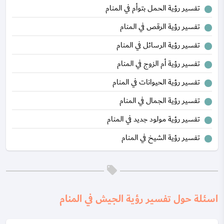
تفسير رؤية الحمل بتوأم في المنام
تفسير رؤية الرقص في المنام
تفسير رؤية الرسائل في المنام
تفسير رؤية أم الزوج في المنام
تفسير رؤية الحيوانات في المنام
تفسير رؤية الجمال في المنام
تفسير رؤية مولود جديد في المنام
تفسير رؤية الشيخ في المنام
اسئلة حول تفسير رؤية الجيش في المنام