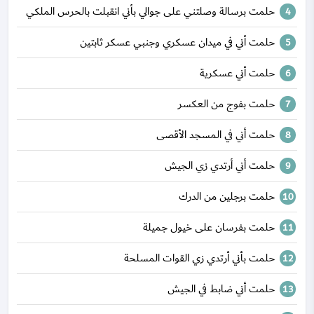
حلمت برسالة وصلتني على جوالي بأني انقبلت بالحرس الملكي
‏حلمت أني في ميدان عسكري وجنبي عسكر ثابتين
حلمت أني عسكرية
حلمت بفوج من العكسر
حلمت أني في المسجد الأقصى
حلمت أني أرتدي زي الجيش
حلمت برجلين من الدرك
حلمت بفرسان على خيول جميلة
حلمت بأني أرتدي زي القوات المسلحة
حلمت أني ضابط في الجيش