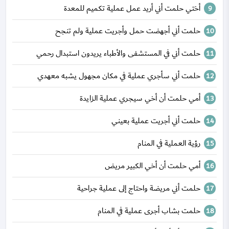
أختي حلمت أني أريد عمل عملية تكميم للمعدة
حلمت أني أجهضت حمل وأجريت عملية ولم تنجح
حلمت أني في المستشفى والأطباء يريدون استبدال رحمي
حلمت أني سأجري عملية في مكان مجهول يشبه معهدي
أمي حلمت أن أخي سيجري عملية الزايدة
حلمت أني أجريت عملية بعيني
رؤية العملية في المنام
أمي حلمت أن أخي الكبير مريض
حلمت أني مريضة واحتاج إلى عملية جراحية
حلمت بشاب أجرى عملية في المنام