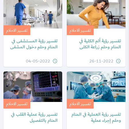
تفسير الاحلام
تفسير الاحلام
تفسير رؤية ألم الكلية في
تفسير رؤية المستشفى في
المنام وحلم زراعة الكلى
المنام وحلم دخول المشفى
04-05-2022
26-11-2022
query_builder
query_builder
تفسير الاحلام
تفسير الاحلام
تفسير رؤية العملية في المنام
تفسير رؤية عملية القلب في
وحلم إجراء عملية
المنام بالتفصيل