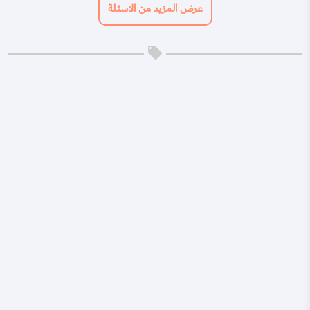
عرض المزيد من الاسئلة