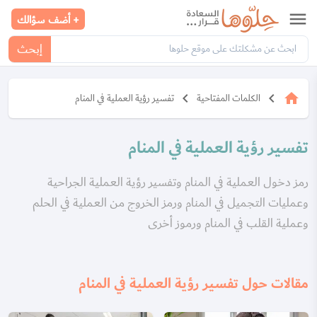
menu
+ أضف سؤالك
إبحث
keyboard_arrow_left
keyboard_arrow_left
home
الكلمات المفتاحية
تفسير رؤية العملية في المنام
تفسير رؤية العملية في المنام
رمز دخول العملية في المنام وتفسير رؤية العملية الجراحية
وعمليات التجميل في المنام ورمز الخروج من العملية في الحلم
وعملية القلب في المنام ورموز أخرى
مقالات حول تفسير رؤية العملية في المنام