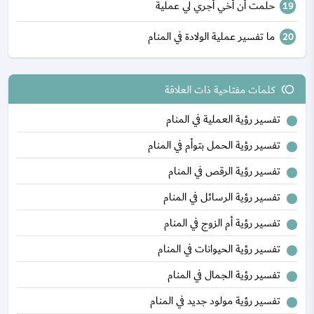
حلمت أن أخي أجري لي عملية
ما تفسير عملية الولادة في المنام
كلمات مفتاحية ذات العلاقة
toll
تفسير رؤية العملية في المنام
تفسير رؤية الحمل بتوأم في المنام
تفسير رؤية الرقص في المنام
تفسير رؤية الرسائل في المنام
تفسير رؤية أم الزوج في المنام
تفسير رؤية الحيوانات في المنام
تفسير رؤية الجمال في المنام
تفسير رؤية مولود جديد في المنام