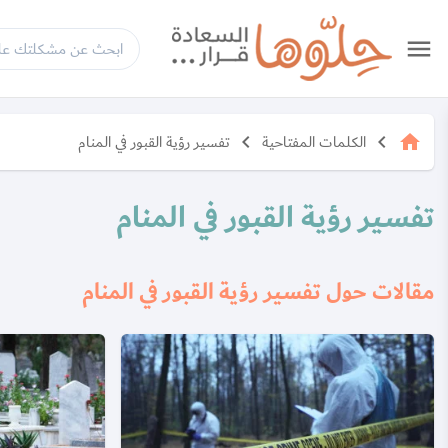
menu
الكلمات المفتاحية
تفسير رؤية القبور في المنام
keyboard_arrow_left
keyboard_arrow_left
home
تفسير رؤية القبور في المنام
مقالات حول تفسير رؤية القبور في المنام