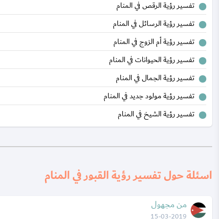
تفسير رؤية الرقص في المنام
تفسير رؤية الرسائل في المنام
تفسير رؤية أم الزوج في المنام
تفسير رؤية الحيوانات في المنام
تفسير رؤية الجمال في المنام
تفسير رؤية مولود جديد في المنام
تفسير رؤية الشيخ في المنام
اسئلة حول تفسير رؤية القبور في المنام
من مجهول
15-03-2019