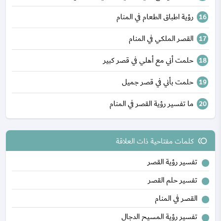
رؤية اطباق الطعام في المنام
القصر الملكي في المنام
حلمت أني مع أهلي في قصر كبير
حلمت بأني في قصر جميل
ما تفسير رؤية القصر في المنام
كلمات مفتاحية ذات العلاقة
toll
تفسير رؤية القصر
تفسير حلم القصر
القصر في المنام
تفسير رؤية المسيح الدجال