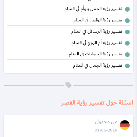
تفسير رؤية الحمل بتوأم في المنام
تفسير رؤية الرقص في المنام
تفسير رؤية الرسائل في المنام
تفسير رؤية أم الزوج في المنام
تفسير رؤية الحيوانات في المنام
تفسير رؤية الجمال في المنام
اسئلة حول تفسير رؤية القصر
من مجهول
01-06-2019