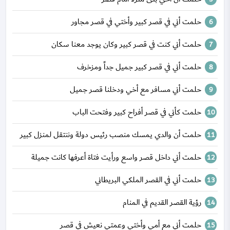
حلمت أني في قصر كبير وأختي في قصر مجاور
حلمت أني كنت في قصر كبير وكان يوجد معنا سكان
حلمت أني في قصر كبير جميل جداً ومزخرف
حلمت أني مسافر مع أخي ودخلنا قصر جميل
حلمت كأني في قصر أفراح كبير وفتحت الباب
حلمت أن والدي يمسك منصب رئيس دولة وننتقل لمنزل كبير
حلمت أني داخل قصر واسع ورأيت فتاة أعرفها كانت جميلة
حلمت أني في القصر الملكي البريطاني
رؤية القصر القديم في المنام
حلمت أني مع أمي وأختي وعمتي نعيش في قصر