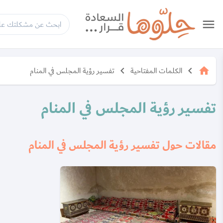
menu
الكلمات المفتاحية
تفسير رؤية المجلس في المنام
keyboard_arrow_left
keyboard_arrow_left
home
تفسير رؤية المجلس في المنام
مقالات حول تفسير رؤية المجلس في المنام