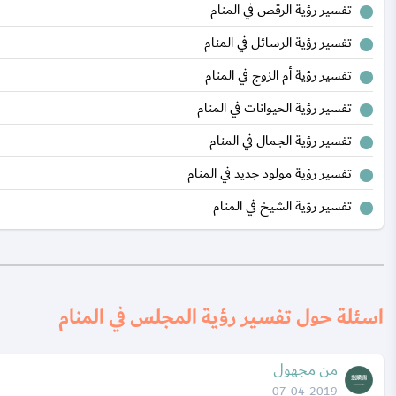
تفسير رؤية الرقص في المنام
تفسير رؤية الرسائل في المنام
تفسير رؤية أم الزوج في المنام
تفسير رؤية الحيوانات في المنام
تفسير رؤية الجمال في المنام
تفسير رؤية مولود جديد في المنام
تفسير رؤية الشيخ في المنام
اسئلة حول تفسير رؤية المجلس في المنام
من مجهول
07-04-2019