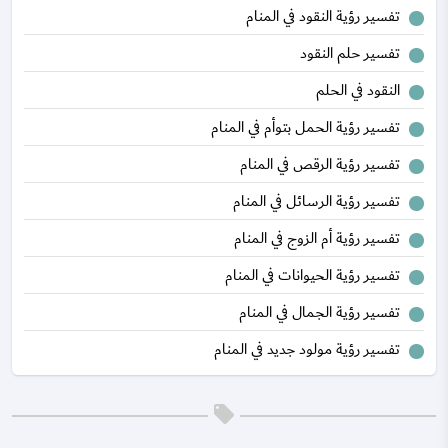
تفسير رؤية النقود في المنام
تفسير حلم النقود
النقود في الحلم
تفسير رؤية الحمل بتوأم في المنام
تفسير رؤية الرقص في المنام
تفسير رؤية الرسائل في المنام
تفسير رؤية أم الزوج في المنام
تفسير رؤية الحيوانات في المنام
تفسير رؤية الجمال في المنام
تفسير رؤية مولود جديد في المنام