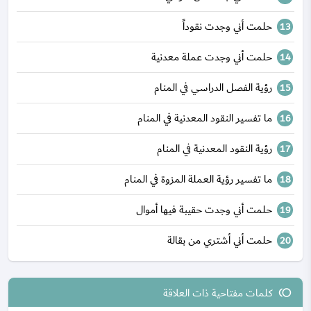
حلمت أني وجدت نقوداً
حلمت أني وجدت عملة معدنية
رؤية الفصل الدراسي في المنام
ما تفسير النقود المعدنية في المنام
رؤية النقود المعدنية في المنام
ما تفسير رؤية العملة المزوة في المنام
حلمت أني وجدت حقيبة فيها أموال
حلمت أني أشتري من بقالة
كلمات مفتاحية ذات العلاقة
toll