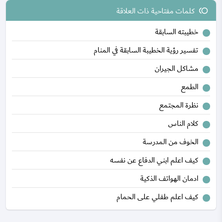
كلمات مفتاحية ذات العلاقة
toll
خطيبته السابقة
تفسير رؤية الخطيبة السابقة في المنام
مشاكل الجيران
الطمع
نظرة المجتمع
كلام الناس
الخوف من المدرسة
كيف اعلم ابني الدفاع عن نفسه
ادمان الهواتف الذكية
كيف اعلم طفلي على الحمام