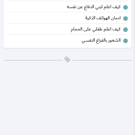
كيف اعلم ابني الدفاع عن نفسه
ادمان الهواتف الذكية
كيف اعلم طفلي على الحمام
الشعور بالفراغ النفسي