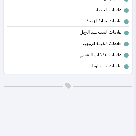
علامات الخيانة
علامات خيانة الزوجة
علامات الحب عند الرجل
علامات الخيانة الزوجية
علامات الاكتئاب النفسي
علامات حب الرجل