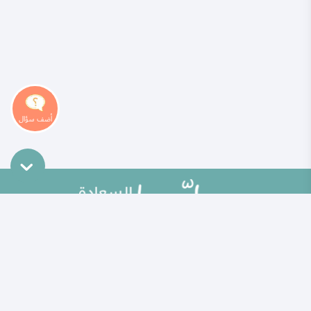
خريطة الموقع
تطوير الذات
مقالات