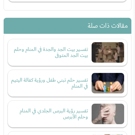
مقالات ذات صلة
تفسير بيت الجد والجدة في المنام وحلم
بيت الجد المتوفى
تفسير حلم تبني طفل ورؤية كفالة اليتيم
في المنام
تفسير رؤية البرص الجلدي في المنام
وحلم الأبرص