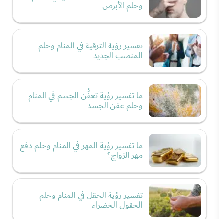
وحلم الأبرص
تفسير رؤية الترقية في المنام وحلم
المنصب الجديد
ما تفسير رؤية تعفُّن الجسم في المنام
وحلم عفن الجسد
ما تفسير رؤية المهر في المنام وحلم دفع
مهر الزواج؟
تفسير رؤية الحقل في المنام وحلم
الحقول الخضراء