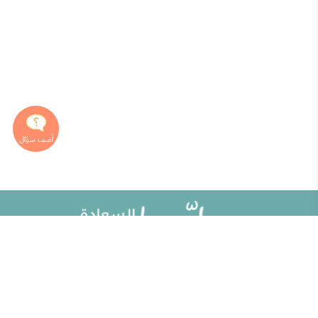
خريطة الموقع