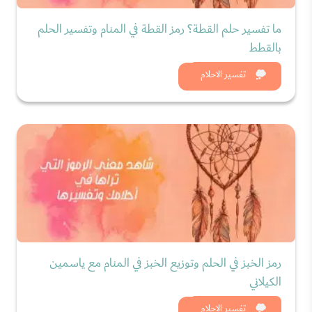
ما تفسير حلم القطة؟ رمز القطة في المنام وتفسير الحلم
بالقطط
شاهد الان
تفسير الاحلام
رمز الخبز في الحلم وتوزيع الخبز في المنام مع ياسمين
الكيلاني
شاهد الان
تفسير الاحلام