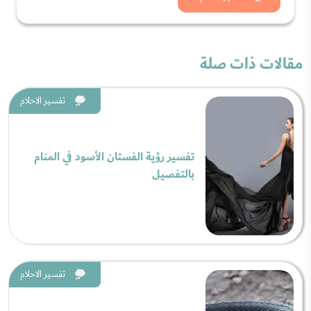
مقالات ذات صلة
تفسير الاحلام
تفسير رؤية الفستان الأسود في المنام
بالتفصيل
تفسير الاحلام