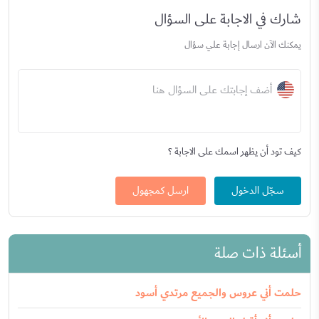
شارك في الاجابة على السؤال
يمكنك الآن ارسال إجابة علي سؤال
أضف إجابتك على السؤال هنا
كيف تود أن يظهر اسمك على الاجابة ؟
سجّل الدخول
ارسل كمجهول
أسئلة ذات صلة
حلمت أني عروس والجميع مرتدي أسود