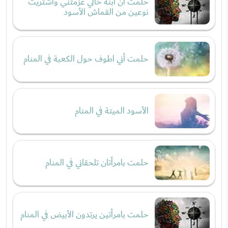
حلمت أن ابنة خالي عزمتني واشتريت
نوعين من القماش الأسود
حلمت أني اطوف حول الكعبة في المنام
الأسود الميتة في المنام
حلمت بامرأتان تلحقاني في المنام
حلمت بامرأتين يرتدون الأبيض في المنام