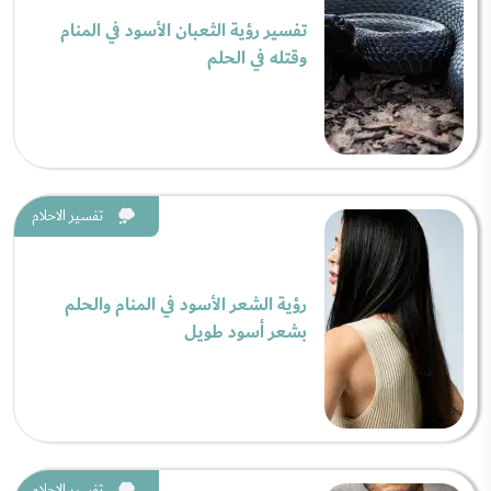
تفسير رؤية الثعبان الأسود في المنام
وقتله في الحلم
تفسير الاحلام
رؤية الشعر الأسود في المنام والحلم
بشعر أسود طويل
تفسير الاحلام