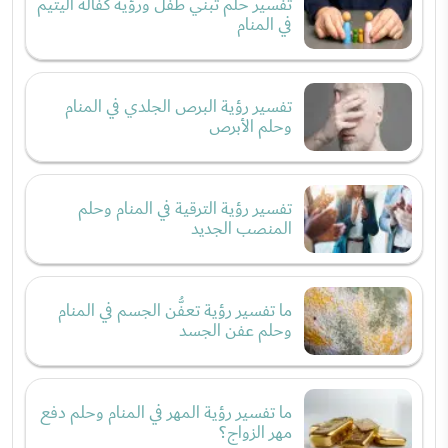
تفسير حلم تبني طفل ورؤية كفالة اليتيم
في المنام
تفسير رؤية البرص الجلدي في المنام
وحلم الأبرص
تفسير رؤية الترقية في المنام وحلم
المنصب الجديد
ما تفسير رؤية تعفُّن الجسم في المنام
وحلم عفن الجسد
ما تفسير رؤية المهر في المنام وحلم دفع
مهر الزواج؟