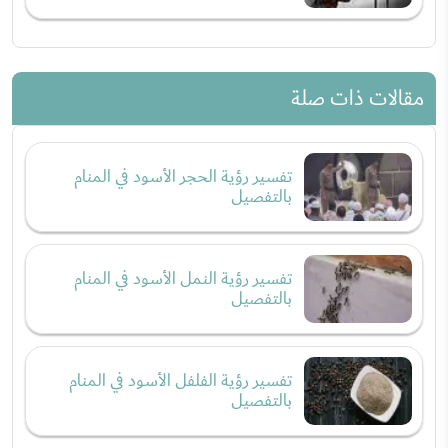
مقالات ذات صلة
تفسير رؤية الحجر الأسود في المنام
بالتفصيل
تفسير رؤية النمل الأسود في المنام
بالتفصيل
تفسير رؤية الفلفل الأسود في المنام
بالتفصيل