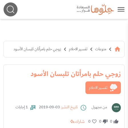
منوعات
تفسير الاحلام
زوجي حلم بامرأتان تلبسان الأسود
زوجي حلم بامرأتان تلبسان الأسود
تفسير الاحلام
من مجهول
تاريخ النشر:
03-09-2019
1 إجابات
شارك
0
0
0