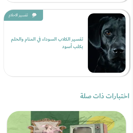
تفسير الاحلام
تفسير الكلاب السوداء في المنام والحلم
بكلب أسود
اختبارات ذات صلة