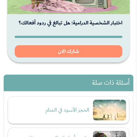
اختبار الشخصية الدرامية: هل تبالغ في ردود أفعالك؟
شارك الان
أسئلة ذات صلة
الحجر الأسود في المنام