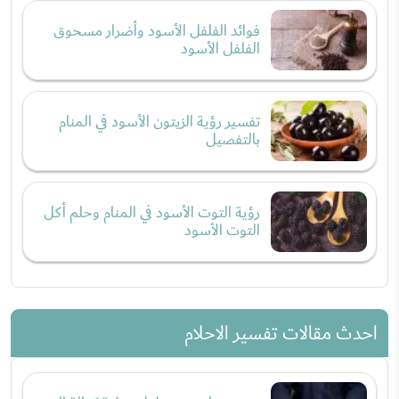
فوائد الفلفل الأسود وأضرار مسحوق
الفلفل الأسود
تفسير رؤية الزيتون الأسود في المنام
بالتفصيل
رؤية التوت الأسود في المنام وحلم أكل
التوت الأسود
احدث مقالات تفسير الاحلام