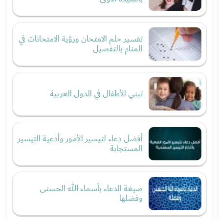
تفسير حلم الامتحان ورؤية الامتحانات في
المنام بالتفصيل
تبني الأطفال في الدول العربية
أفضل دعاء لتيسير الأمور وأدعية التيسير
المستجابة
صيغة الدعاء بأسماء الله الحسنى
وفضلها