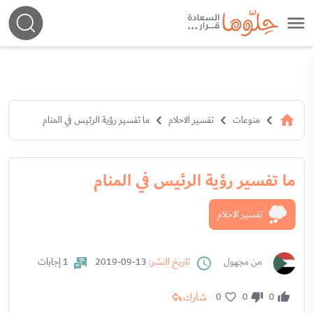
منوعات
تفسير الاحلام
ما تفسير رؤية الرئيس في المنام
ما تفسير رؤية الرئيس في المنام
تفسير الاحلام
من مجهول
تاريخ النشر:
13-09-2019
1 إجابات
شارك
0
0
0