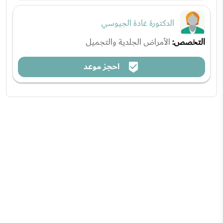
الدكتورة غادة الجيوسي
التخصص:
الأمراض الجلدية والتجميل
احجز موعد