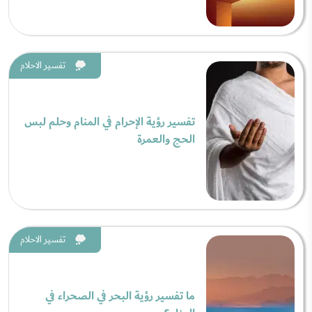
تفسير الاحلام
تفسير رؤية الإحرام في المنام وحلم لبس
الحج والعمرة
تفسير الاحلام
ما تفسير رؤية البحر في الصحراء في