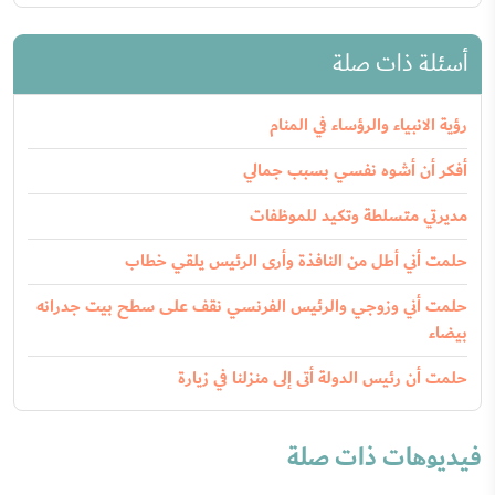
أسئلة ذات صلة
رؤية الانبياء والرؤساء في المنام
أفكر أن أشوه نفسي بسبب جمالي
مديرتي متسلطة وتكيد للموظفات
حلمت أني أطل من النافذة وأرى الرئيس يلقي خطاب
حلمت أني وزوجي والرئيس الفرنسي نقف على سطح بيت جدرانه
بيضاء
حلمت أن رئيس الدولة أتى إلى منزلنا في زيارة
فيديوهات ذات صلة