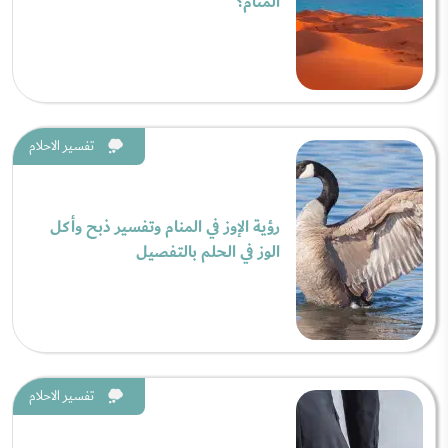
المنام؟
تفسير الاحلام
رؤية الإوز في المنام وتفسير ذبح وأكل
الوز في الحلم بالتفصيل
تفسير الاحلام