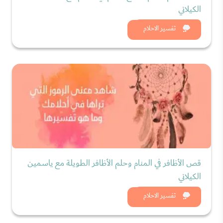
الكيلاني
شاهد الان
تفسير الاحلام
قص الأظافر في المنام وحلم الأظافر الطويلة مع ياسمين
الكيلاني
شاهد الان
تفسير الاحلام