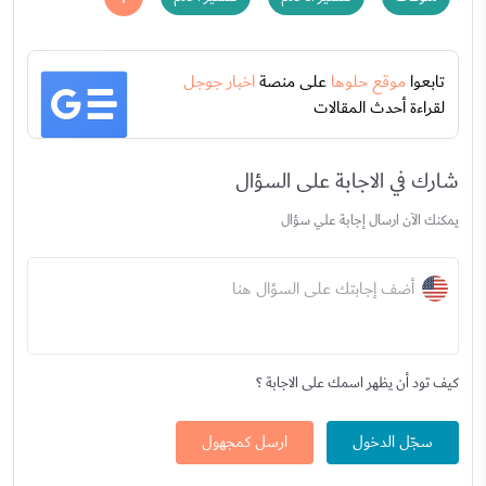
تابعوا
موقع حلوها
على منصة
اخبار جوجل
لقراءة أحدث المقالات
شارك في الاجابة على السؤال
يمكنك الآن ارسال إجابة علي سؤال
أضف إجابتك على السؤال هنا
كيف تود أن يظهر اسمك على الاجابة ؟
سجّل الدخول
ارسل كمجهول