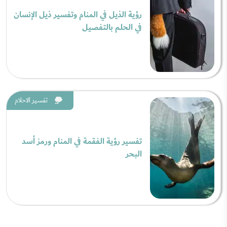
رؤية الذيل في المنام وتفسير ذيل الإنسان
في الحلم بالتفصيل
تفسير الاحلام
تفسير رؤية الفقمة في المنام ورمز أسد
البحر