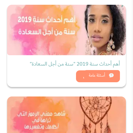
أهم أحداث سنة 2019 "سنة من أجل السعادة"
شاهد الان
أسئلة عامة