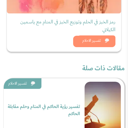
رمز الخبز في الحلم وتوزيع الخبز في المنام مع ياسمين
الكيلاني
شاهد الان
تفسير الاحلام
مقالات ذات صلة
تفسير الاحلام
تفسير رؤية الحاكم في المنام وحلم مقابلة
الحاكم