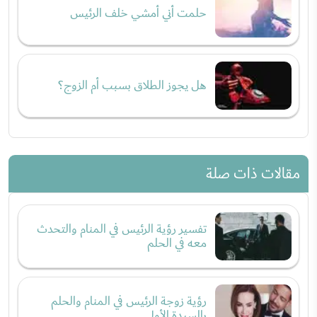
حلمت أني أمشي خلف الرئيس
هل يجوز الطلاق بسبب أم الزوج؟
مقالات ذات صلة
تفسير رؤية الرئيس في المنام والتحدث
معه في الحلم
رؤية زوجة الرئيس في المنام والحلم
بالسيدة الأولى