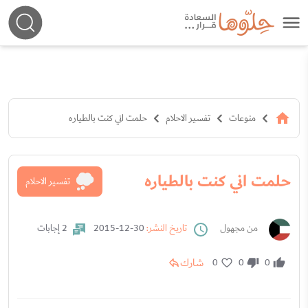
منوعات
تفسير الاحلام
حلمت اني كنت بالطياره
حلمت اني كنت بالطياره
تفسير الاحلام
من مجهول
تاريخ النشر:
30-12-2015
2 إجابات
شارك
0
0
0