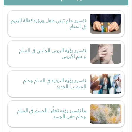
تفسير حلم تبني طفل ورؤية كفالة اليتيم
في المنام
تفسير رؤية البرص الجلدي في المنام
وحلم الأبرص
تفسير رؤية الترقية في المنام وحلم
المنصب الجديد
ما تفسير رؤية تعفُّن الجسم في المنام
وحلم عفن الجسد