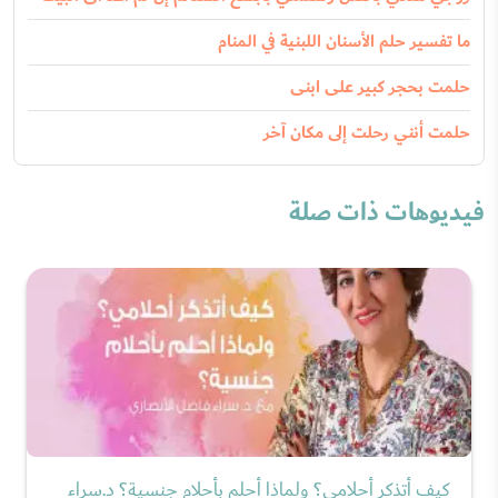
ما تفسير حلم الأسنان اللبنية في المنام
حلمت بحجر كبير على ابنى
حلمت أنني رحلت إلى مكان آخر
فيديوهات ذات صلة
كيف أتذكر أحلامي؟ ولماذا أحلم بأحلام جنسية؟ د.سراء