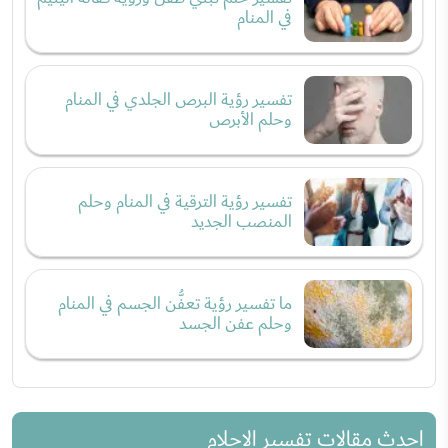
في المنام
تفسير رؤية البرص الجلدي في المنام
وحلم الأبرص
تفسير رؤية الترقية في المنام وحلم
المنصب الجديد
ما تفسير رؤية تعفُّن الجسم في المنام
وحلم عفن الجسد
احدث مقالات تفسير الاحلام