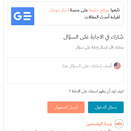
تابعوا
موقع حلوها
على منصة
اخبار جوجل
لقراءة أحدث المقالات
شارك في الاجابة على السؤال
يمكنك الآن ارسال إجابة علي سؤال
أضف إجابتك على السؤال هنا
كيف تود أن يظهر اسمك على الاجابة ؟
سجّل الدخول
ارسل كمجهول
وردة الياسمين