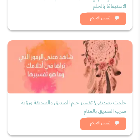
الاستيقاظ بالحلم
شاهد الان
تفسير الاحلام
حلمت بصديقي! تفسير حلم الصديق والصديقة ورؤية
ضرب الصديق بالمنام
شاهد الان
تفسير الاحلام