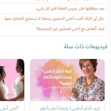
بعد موافقتها على عريس الغفلة تغير كل شيء
دلال أبي الزائد أفسد أختي الصغرى وجعلنا لا نستطيع التعامل معها
كيف أتعامل مع أختي الصغرى غير المحترمة؟
فيديوهات ذات صلة
كيف أتذكر أحلامي؟ ولماذا أحلم بأحلام
"أختي أحلى