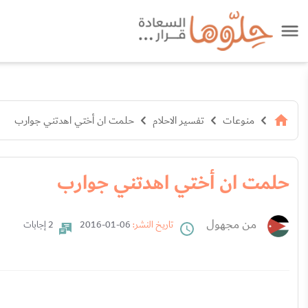
منوعات
تفسير الاحلام
حلمت ان أختي اهدتني جوارب
حلمت ان أختي اهدتني جوارب
من مجهول
تاريخ النشر:
06-01-2016
2 إجابات