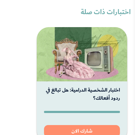
اختبارات ذات صلة
اختبار الشخصية الدرامية: هل تبالغ في
ردود أفعالك؟
شارك الان