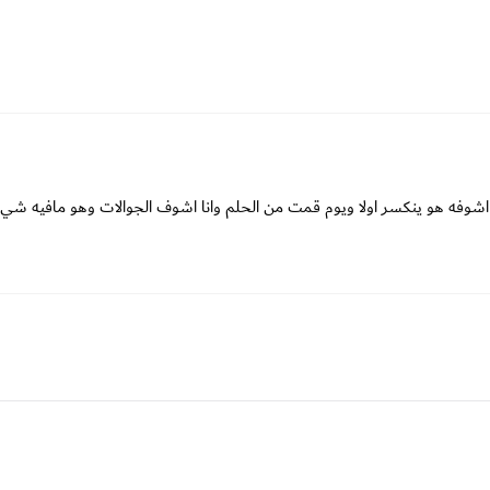
 اشوفه هو ينكسر اولا ويوم قمت من الحلم وانا اشوف الجوالات وهو مافيه شي