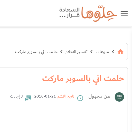
منوعات
تفسير الاحلام
حلمت اني بالسوبر ماركت
حلمت اني بالسوبر ماركت
من مجهول
تاريخ النشر:
21-01-2016
3 إجابات