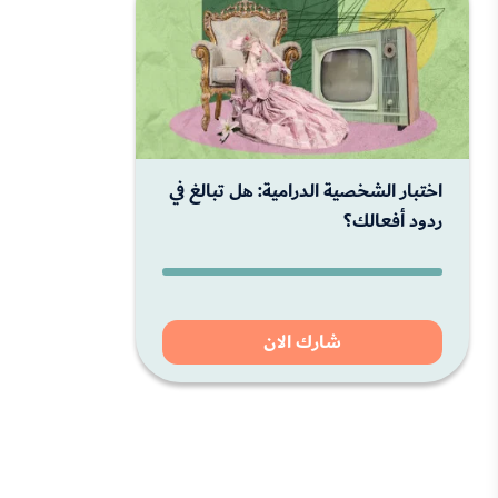
اختبار الشخصية الدرامية: هل تبالغ في
ردود أفعالك؟
شارك الان