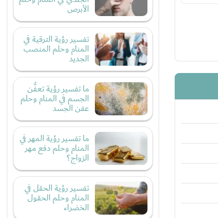
الأبرص
تفسير رؤية الترقية في
المنام وحلم المنصب
الجديد
ما تفسير رؤية تعفُّن
الجسم في المنام وحلم
عفن الجسد
ما تفسير رؤية المهر في
المنام وحلم دفع مهر
الزواج؟
تفسير رؤية الحقل في
المنام وحلم الحقول
الخضراء