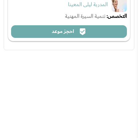
المدربة ليلى المعينا
التخصص:
تنمية السيرة المهنية
احجز موعد