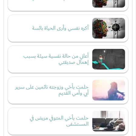
أكره نفسي وأرى الحياة بائسة
أعاني من حالة نفسية سيئة بسبب
إهمال صديقتي
حلمت بأخي وزوجته نائمين على سرير
أبي وأمي القديم
حلمت بأخي المتوفي مريض في
المستشفى