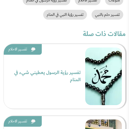
منوعات
تفسير الاحلام
تفسير رؤية الرسول في المنام
تفسير حلم بالنبي
تفسير رؤية النبي في المنام
مقالات ذات صلة
تفسير الاحلام
تفسير رؤية الرسول يعطيني شيء في
المنام
تفسير الاحلام