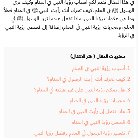
في هذا المقال نقدم لكم أسباب رؤية النبي في المنام وكيف ترى
الرسول ﷺ في الحلم، كيف تعرف أنك رأيت النبي ﷺ في المنام فعلاً
وما هي علامات رؤيا النبي، ماذا تفعل عندما ترى الرسول ﷺ في
الحلم، ومجربات رؤية النبي في المنام، إضافة إلى قصص رؤية النبي
في الرؤيا.
محتويات المقال (اختر للانتقال)
أسباب رؤية النبي في المنام
كيف تعرف أنك رأيت الرسول في المنام؟
هل يمكن رؤية النبي على غير هيئته في المنام؟
مجربات رؤية النبي في المنام
ماذا تفعل إن رأيت النبي في المنام
قصص رؤية النبي في المنام
تفسير رؤية الرسول في المنام وفضل رؤيا النبي