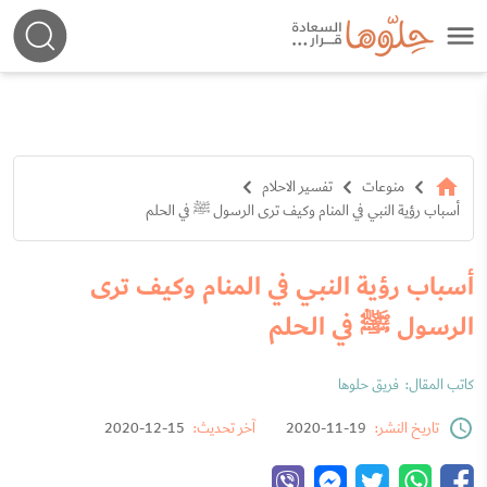
منوعات
تفسير الاحلام
أسباب رؤية النبي في المنام وكيف ترى الرسول ﷺ في الحلم
أسباب رؤية النبي في المنام وكيف ترى
الرسول ﷺ في الحلم
كاتب المقال:
فريق حلوها
تاريخ النشر:
19-11-2020
آخر تحديث:
15-12-2020