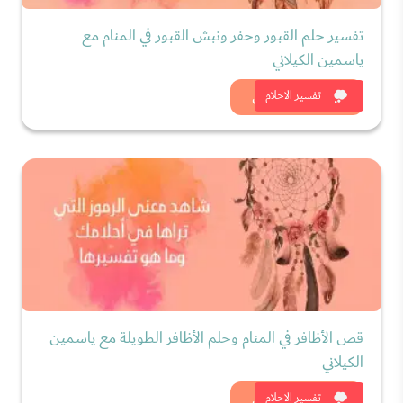
تفسير حلم القبور وحفر ونبش القبور في المنام مع
ياسمين الكيلاني
شاهد الان
تفسير الاحلام
قص الأظافر في المنام وحلم الأظافر الطويلة مع ياسمين
الكيلاني
شاهد الان
تفسير الاحلام