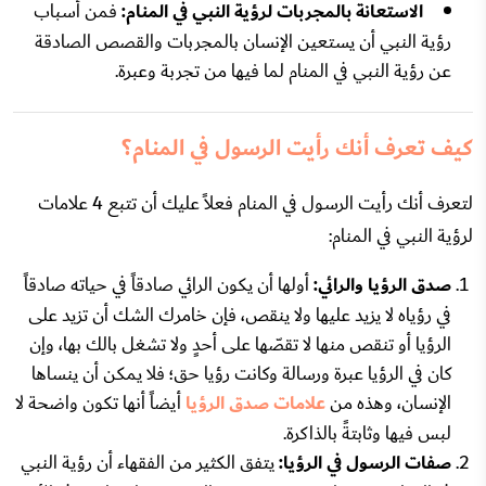
الاستعانة بالمجربات لرؤية النبي في المنام:
فمن أسباب
رؤية النبي أن يستعين الإنسان بالمجربات والقصص الصادقة
عن رؤية النبي في المنام لما فيها من تجربة وعبرة.
كيف تعرف أنك رأيت الرسول في المنام؟
لتعرف أنك رأيت الرسول في المنام فعلاً عليك أن تتبع 4 علامات
لرؤية النبي في المنام:
صدق الرؤيا والرائي:
أولها أن يكون الرائي صادقاً في حياته صادقاً
في رؤياه لا يزيد عليها ولا ينقص، فإن خامرك الشك أن تزيد على
الرؤيا أو تنقص منها لا تقصّها على أحدٍ ولا تشغل بالك بها، وإن
كان في الرؤيا عبرة ورسالة وكانت رؤيا حق؛ فلا يمكن أن ينساها
الإنسان، وهذه من
علامات صدق الرؤيا
أيضاً أنها تكون واضحة لا
لبس فيها وثابتةً بالذاكرة.
صفات الرسول في الرؤيا:
يتفق الكثير من الفقهاء أن رؤية النبي