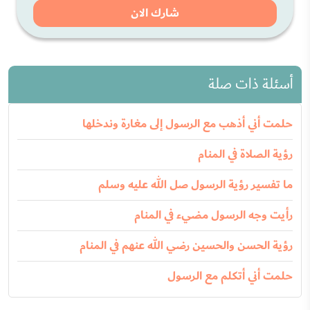
شارك الان
أسئلة ذات صلة
حلمت أني أذهب مع الرسول إلى مغارة وندخلها
رؤية الصلاة في المنام
ما تفسير رؤية الرسول صل الله عليه وسلم
رأيت وجه الرسول مضيء في المنام
رؤية الحسن والحسين رضي الله عنهم في المنام
حلمت أني أتكلم مع الرسول