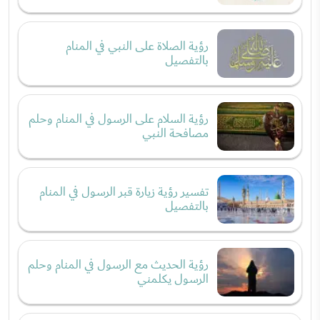
رؤية الصلاة على النبي في المنام
بالتفصيل
رؤية السلام على الرسول في المنام وحلم
مصافحة النبي
تفسير رؤية زيارة قبر الرسول في المنام
بالتفصيل
رؤية الحديث مع الرسول في المنام وحلم
الرسول يكلمني