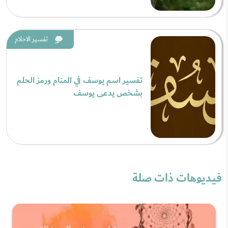
تفسير الاحلام
تفسير اسم يوسف في المنام ورمز الحلم
بشخص يدعى يوسف
فيديوهات ذات صلة