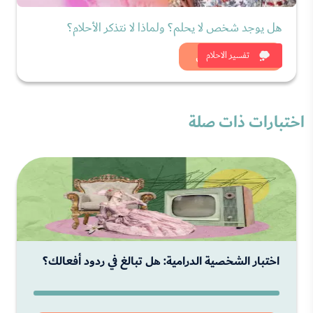
هل يوجد شخص لا يحلم؟ ولماذا لا نتذكر الأحلام؟
شاهد الان
تفسير الاحلام
اختبارات ذات صلة
اختبار الشخصية الدرامية: هل تبالغ في ردود أفعالك؟