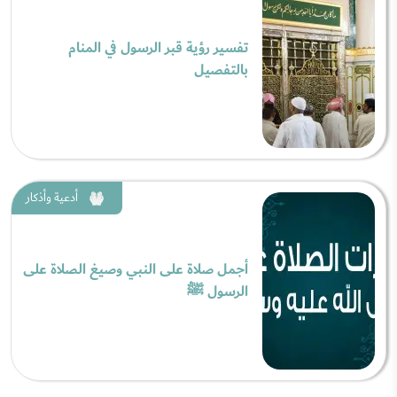
تفسير رؤية قبر الرسول في المنام
بالتفصيل
أدعية وأذكار
أجمل صلاة على النبي وصيغ الصلاة على
الرسول ﷺ