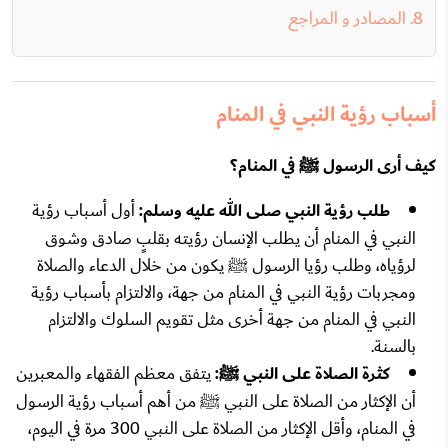
المصادر و المراجع
أسباب رؤية النبي في المنام
كيف أرى الرسول ﷺ في المنام؟
طلب رؤية النبي صلى الله عليه وسلم:
أول أسباب رؤية
النبي في المنام أن يطلب الإنسان رؤيته بقلبٍ صادق وشوق
لرؤياه، وطلب رؤيا الرسول ﷺ يكون من خلال الدعاء والصلاة
ومجربات رؤية النبي في المنام من جهة، والالتزام بأسباب رؤية
النبي في المنام من جهة أخرى مثل تقويم السلوك والالتزام
بالسنة.
كثرة الصلاة على النبي ﷺ:
يتفق معظم الفقهاء والمعبرين
أن الإكثار من الصلاة على النبي ﷺ من أهم أسباب رؤية الرسول
في المنام، وأقل الإكثار من الصلاة على النبي 300 مرة في اليوم،