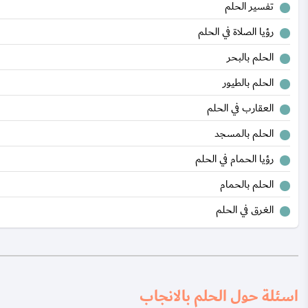
تفسير الحلم
رؤيا الصلاة في الحلم
الحلم بالبحر
الحلم بالطيور
العقارب في الحلم
الحلم بالمسجد
رؤيا الحمام في الحلم
الحلم بالحمام
الغرق في الحلم
اسئلة حول الحلم بالانجاب