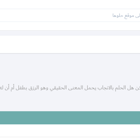
ولكن هل الحلم بالانجاب يحمل المعنى الحقيقي وهو الرزق بطفل أم أن له