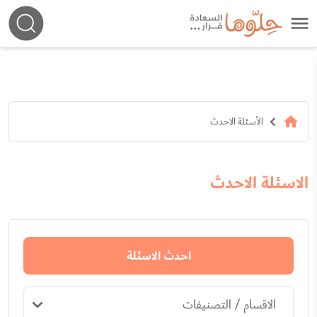
الأسئلة الاحدث
الاسئلة الاحدث
احدث الاسئلة
الاقسام / التصنيفات