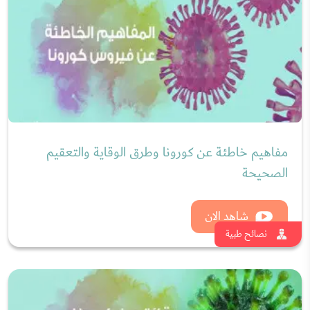
مفاهيم خاطئة عن كورونا وطرق الوقاية والتعقيم
الصحيحة
شاهد الان
نصائح طبية