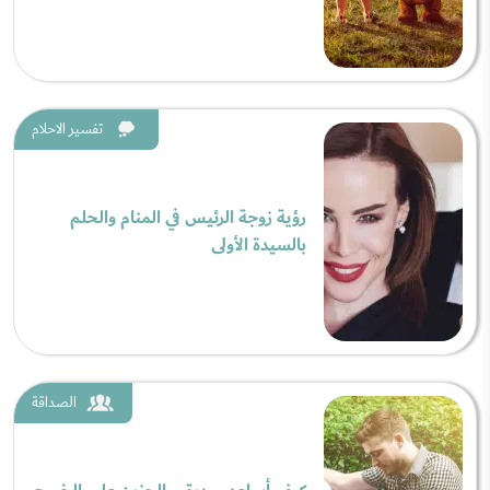
تفسير الاحلام
رؤية زوجة الرئيس في المنام والحلم
بالسيدة الأولى
الصداقة