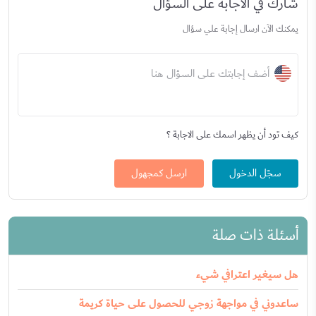
شارك في الاجابة على السؤال
يمكنك الآن ارسال إجابة علي سؤال
أضف إجابتك على السؤال هنا
كيف تود أن يظهر اسمك على الاجابة ؟
سجّل الدخول
ارسل كمجهول
أسئلة ذات صلة
هل سيغير اعترافي شيء
ساعدوني في مواجهة زوجي للحصول على حياة كريمة