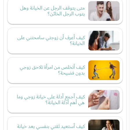
متى يتوقف الرجل عن الخيانة وهل
يتوب الرجل الخائن؟
كيف أعرف أن زوجتي سامحتني على
الخيانة؟
كيف أتخلص من امرأة تلاحق زوجي
بدون فضيحة؟
كيف أجمع أدلة على خيانة زوجي وما
هي أهم أدلة الخيانة؟
كيف أستعيد ثقتي بنفسي بعد خيانة