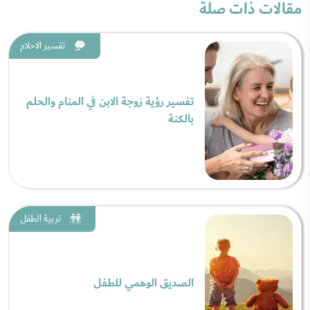
مقالات ذات صلة
تفسير الاحلام
تفسير رؤية زوجة الابن في المنام والحلم
بالكنة
تربية الطفل
الصديق الوهمي للطفل