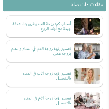
مقالات ذات صلة
أسباب كره زوجة الأب وطرق بناء علاقة
جيدة مع أولاد الزوج
تفسير رؤية زوجة العم في المنام والحلم
بزوجة عمي
تفسير رؤية زوجة الأب في المنام
بالتفصيل
تفسير رؤية زوجة الأخ في المنام
بالتفصيل