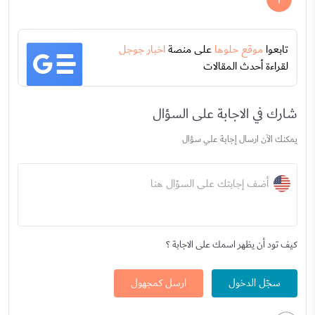
تابعوا
موقع حلوها
على منصة
اخبار جوجل
لقراءة أحدث المقالات
شارك في الاجابة على السؤال
يمكنك الآن ارسال إجابة علي سؤال
أضف إجابتك على السؤال هنا
كيف تود أن يظهر اسمك على الاجابة ؟
سجّل الدخول
ارسل كمجهول