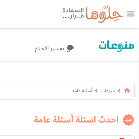
تفسير الاحلام
منوعات
أسئلة عامة
احدث اسئلة أسئلة عامة