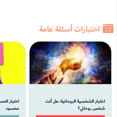
اختبارات أسئلة عامة
اختبار الشخصية الروحانية: هل أنت
اختبار الحس
شخص روحاني؟
محسود