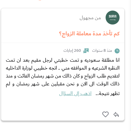
من مجهول
كم تأخذ مدة معاملة الزواج؟
منذ 8 سنوات
260 إجابات
انا مطلقة سعوديه و تمت خطبتي لرجل مقيم بعد ان تمت
النظره الشرعيه و الموافقه مني .. اتجه خطيبي لوزارة الداخليه
لتقديم طلب الزواج و كان ذالك من شهر رمضان الفائت و منذ
ذالك الوقت الى الان و نحن مقبلين على شهر رمضان و لم
تظهر نتيجة...
اذهب إلى السؤال