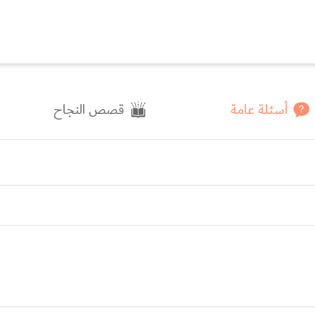
أسئلة عامة
قصص النجاح