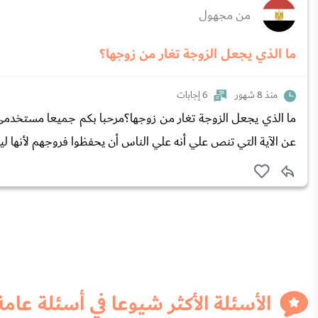
من مجهول
ما الذي يجعل الزوجة تغار من زوجها؟
منذ 8 شهور
6 إجابات
ما الذي يجعل الزوجة تغار من زوجها؟مرحبا بكم جميعا مستخدمي موق
عن الآية التي تنص علي أنه علي الناس أن يحفظوا فروجهم لأنها لي
الأسئلة الأكثر شيوعا في أسئلة عامة