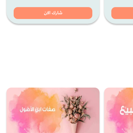
شارك الان