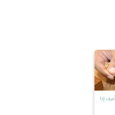
عرف إذا