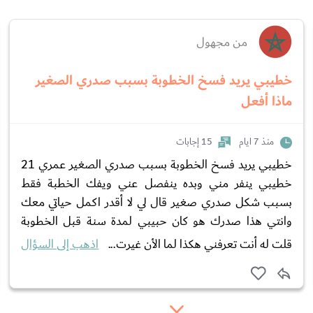
من مجهول
خطيبي يريد فسخ الخطوبة بسبب صدري الصغير
ماذا أفعل
منذ 7 ايام
15 إجابات
خطيبي يريد فسخ الخطوبة بسبب صدري الصغير عمري 21
خطيبي ينفر مني وبده ينفصل عني ويفك الخطبة فقط
بسبب شكل صدري صغير قال لي لا أقدر اكمل حياتي معك
وانتي هذا صدرك هو كان حبيبي لمدة سنة قبل الخطوبة
قلت له أنت تعرفني هكذا لما الأن غيرت...
اذهب إلى السؤال