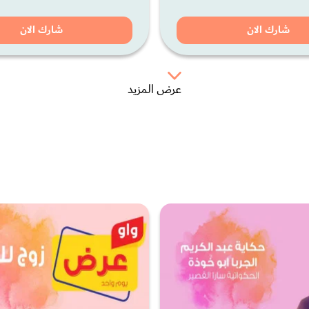
شارك الان
شارك الان
عرض المزيد