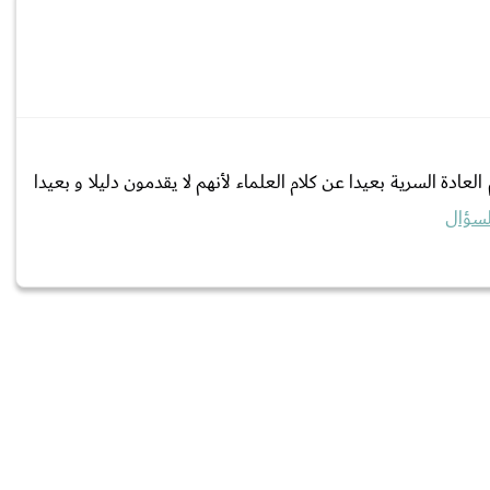
ة السرية بعيدا عن كلام العلماء لأنهم لا يقدمون دليلا و بعيدا
لسؤال