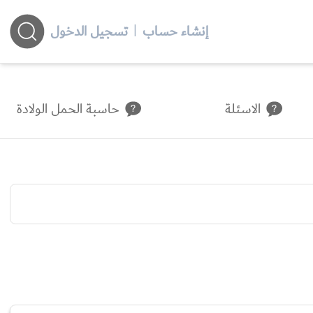
إنشاء حساب
|
تسجيل الدخول
الاسئلة
حاسبة الحمل الولادة