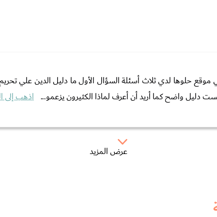
ع حلوها لدي ثلاث أسئلة السؤال الأول ما دليل الدين علي تحريم العاد
ست دليل واضح كما أريد أن أعرف لماذا الكثيرون يزعمو...
اذهب إلى ا
عرض المزيد