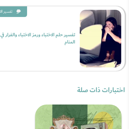
تفسير الا
تفسير حلم الاختباء ورمز الاختباء والفرار في
المنام
اختبارات ذات صلة