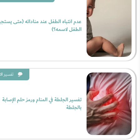
عدم انتباه الطفل عند مناداته (متى يستج
الطفل لاسمه؟)
تفسير الا
تفسير الجلطة في المنام ورمز حلم الإصابة
بالجلطة