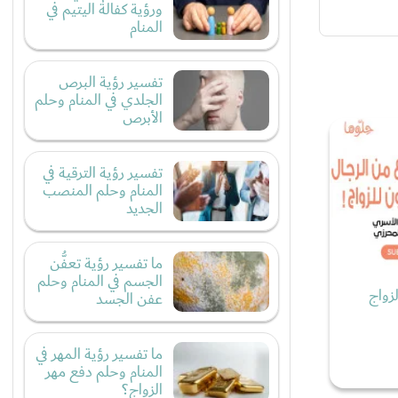
ورؤية كفالة اليتيم في
المنام
تفسير رؤية البرص
الجلدي في المنام وحلم
الأبرص
تفسير رؤية الترقية في
المنام وحلم المنصب
الجديد
ما تفسير رؤية تعفُّن
الجسم في المنام وحلم
زواج
عفن الجسد
ما تفسير رؤية المهر في
المنام وحلم دفع مهر
الزواج؟