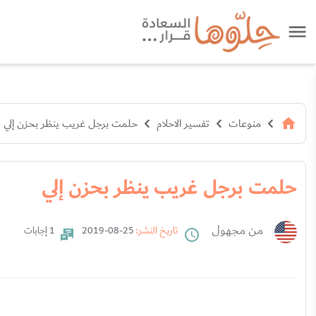
منوعات
تفسير الاحلام
حلمت برجل غريب ينظر بحزن إلي
حلمت برجل غريب ينظر بحزن إلي
من مجهول
تاريخ النشر:
25-08-2019
1 إجابات