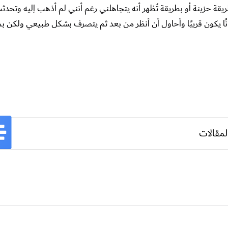
اً بطريقة حزينة أو بطريقة تُظهر أنه يتجاهلني رغم أنني لم أذهب إليه وتحد
يانًا يكون قريبًا وأحاول أن أنظر من بعد ثم يتصرف بشكل طبيعي ولكن ب
لمقالات