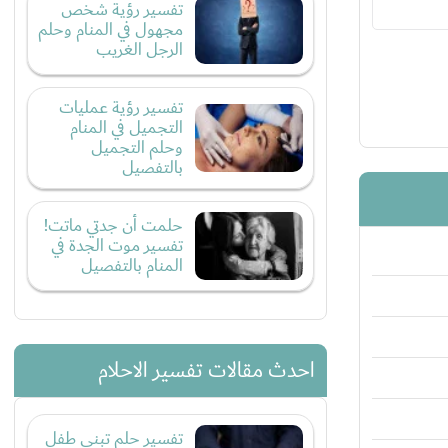
تفسير رؤية شخص
مجهول في المنام وحلم
الرجل الغريب
تفسير رؤية عمليات
التجميل في المنام
وحلم التجميل
بالتفصيل
حلمت أن جدتي ماتت!
تفسير موت الجدة في
المنام بالتفصيل
احدث مقالات تفسير الاحلام
تفسير حلم تبني طفل