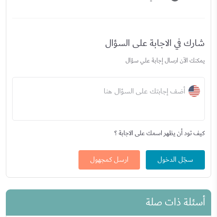
شارك في الاجابة على السؤال
يمكنك الآن ارسال إجابة علي سؤال
أضف إجابتك على السؤال هنا
كيف تود أن يظهر اسمك على الاجابة ؟
سجّل الدخول
ارسل كمجهول
أسئلة ذات صلة