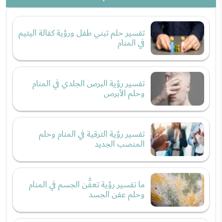
تفسير حلم تبني طفل ورؤية كفالة اليتيم
في المنام
تفسير رؤية البرص الجلدي في المنام
وحلم الأبرص
تفسير رؤية الترقية في المنام وحلم
المنصب الجديد
ما تفسير رؤية تعفُّن الجسم في المنام
وحلم عفن الجسد