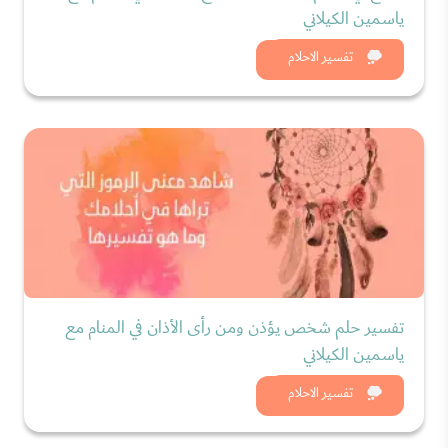
ياسمين الكيلاني
شاهد الان
تفسير الاحلام
تفسير حلم شخص يؤذن ومن رأى الأذان في المنام مع
ياسمين الكيلاني
شاهد الان
تفسير الاحلام