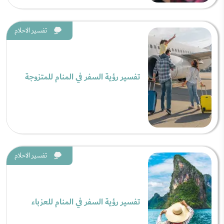
تفسير الاحلام
تفسير رؤية السفر في المنام للمتزوجة
تفسير الاحلام
تفسير رؤية السفر في المنام للعزباء