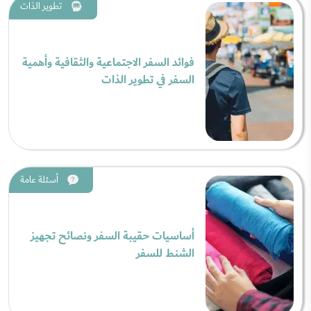
تطوير الذات
فوائد السفر الاجتماعية والثقافية وأهمية
السفر في تطوير الذات
أسئلة عامة
أساسيات حقيبة السفر ونصائح تجهيز
الشنط للسفر