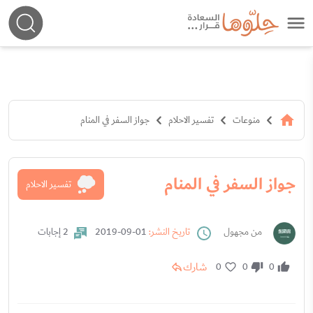
منوعات
تفسير الاحلام
جواز السفر في المنام
جواز السفر في المنام
تفسير الاحلام
من مجهول
تاريخ النشر:
01-09-2019
2 إجابات
شارك
0
0
0