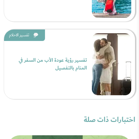
تفسير الاحلام
تفسير رؤية عودة الأب من السفر في
المنام بالتفصيل
اختبارات ذات صلة