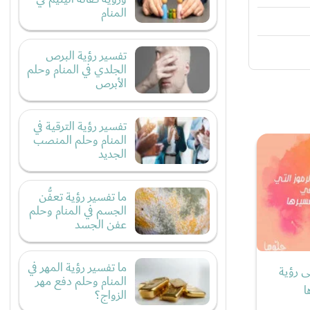
المنام
تفسير رؤية البرص
الجلدي في المنام وحلم
الأبرص
تفسير رؤية الترقية في
المنام وحلم المنصب
الجديد
ما تفسير رؤية تعفُّن
الجسم في المنام وحلم
عفن الجسد
ما تفسير رؤية المهر في
ى رؤية
المنام وحلم دفع مهر
ا
الزواج؟