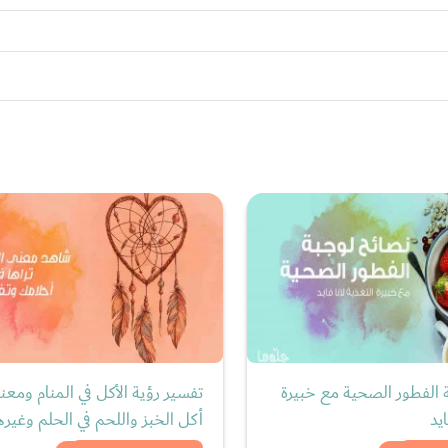
 الفطور الصحية مع خبيرة
تفسير رؤية الأكل في المنام ومعن
ايد
أكل الخبز واللحم في الحلم وغيره