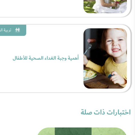
تربية ا
أهمية وجبة الغداء الصحية للأطفال
اختبارات ذات صلة