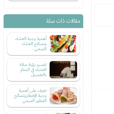
مقالات ذات صلة
أهمية وجبة العشاء
ونصائح العشاء
الصحي
تفسير رؤية صلاة
العشاء في المنام
بالتفصيل
تعرف على أهمية
وجبة الإفطارونصائح
الفطور الصحي