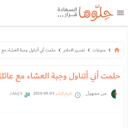
منوعات
تفسير الاحلام
حلمت أني أتناول وجبة العشاء مع 
حلمت أني أتناول وجبة العشاء مع عائل
من مجهول
تاريخ النشر:
03-09-2019
1 إجابات