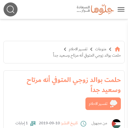
منوعات
تفسير الاحلام
حلمت بوالد زوجي المتوفي أنه مرتاح وسعيد جداً
حلمت بوالد زوجي المتوفي أنه مرتاح
وسعيد جداً
تفسير الاحلام
من مجهول
تاريخ النشر:
10-09-2019
1 إجابات