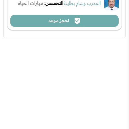
المدرب وسام بطاينة
التخصص:
مهارات الحياة
احجز موعد