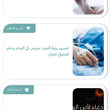
تفسير الاحلام
تفسير رؤية الميت مريض في المنام وحلم
المتوفي تعبان
أدعية وأذكار