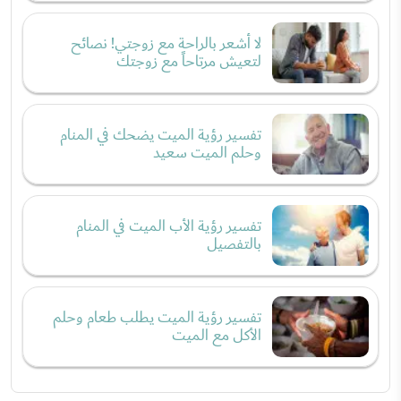
لا أشعر بالراحة مع زوجتي! نصائح
لتعيش مرتاحاً مع زوجتك
تفسير رؤية الميت يضحك في المنام
وحلم الميت سعيد
تفسير رؤية الأب الميت في المنام
بالتفصيل
تفسير رؤية الميت يطلب طعام وحلم
الأكل مع الميت