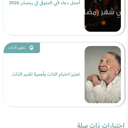
أجمل دعاء لأبي المتوفي في رمضان 2026
تطوير الذات
تعزيز احترام الذات وأهمية تقدير الذات
اختبارات ذات صلة