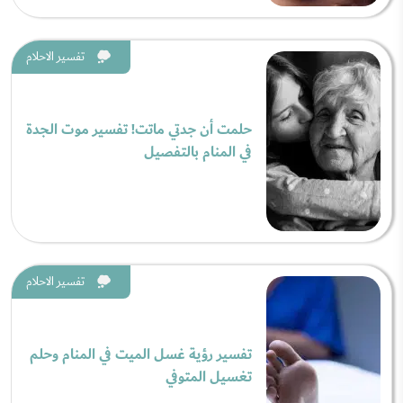
تفسير الاحلام
حلمت أن جدتي ماتت! تفسير موت الجدة
في المنام بالتفصيل
تفسير الاحلام
تفسير رؤية غسل الميت في المنام وحلم
تغسيل المتوفي