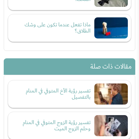
ماذا تفعل عندما تكون على وشك
الطلاق؟
مقالات ذات صلة
تفسير رؤية الأخ المتوفي في المنام
بالتفصيل
تفسير رؤية الزوج المتوفي في المنام
وحلم الزوج الميت