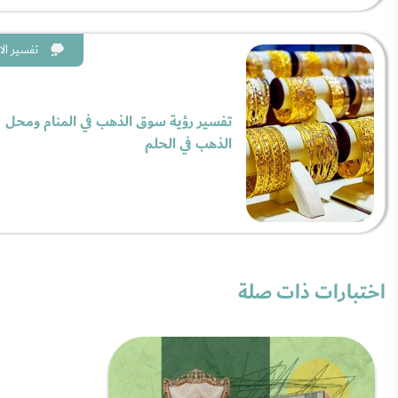
تفسير الا
تفسير رؤية سوق الذهب في المنام ومحل
الذهب في الحلم
اختبارات ذات صلة