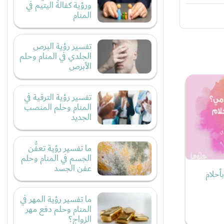
ورؤية كفالة اليتيم في
المنام
تفسير رؤية البرص
الجلدي في المنام وحلم
الأبرص
تفسير رؤية الترقية في
المنام وحلم المنصب
الجديد
ما تفسير رؤية تعفُّن
الجسم في المنام وحلم
عفن الجسد
أحلام
ما تفسير رؤية المهر في
المنام وحلم دفع مهر
الزواج؟