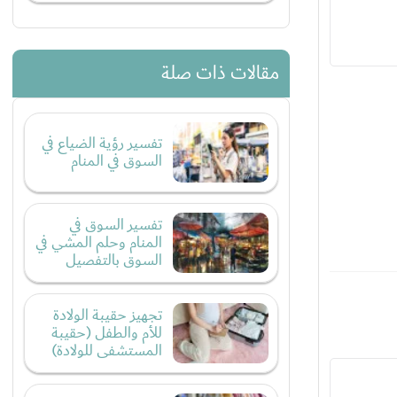
مقالات ذات صلة
تفسير رؤية الضياع في
السوق في المنام
تفسير السوق في
المنام وحلم المشي في
السوق بالتفصيل
تجهيز حقيبة الولادة
للأم والطفل (حقيبة
المستشفى للولادة)