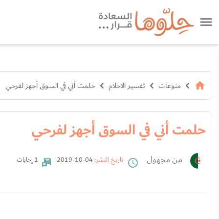
منوعات
تفسير الاحلام
حلمت أني في السوق أجهز لفرحي
حلمت أني في السوق أجهز لفرحي
من مجهول
تاريخ النشر:
04-10-2019
1 إجابات