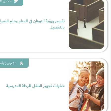
تفسير الا
تفسير ورؤية التوهان في المنام وحلم الضيا
بالتفصيل
مدارس وجام
خطوات تجهيز الطفل للرحلة المدرسية