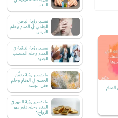
المنام
تفسير رؤية البرص
الجلدي في المنام وحلم
الأبرص
تفسير رؤية الترقية في
المنام وحلم المنصب
الجديد
ما تفسير رؤية تعفُّن
الجسم في المنام وحلم
عفن الجسد
المنام
ما تفسير رؤية المهر في
المنام وحلم دفع مهر
الزواج؟