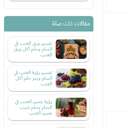
مقالات ذات صلة
تفسير ورق العنب في
المنام وحلم أكل ورق
العنب
تفسير رؤية العنب في
المنام ورمز حلم أكل
العنب
رؤية عصير العنب في
المنام وحلم شرب
عصير العنب