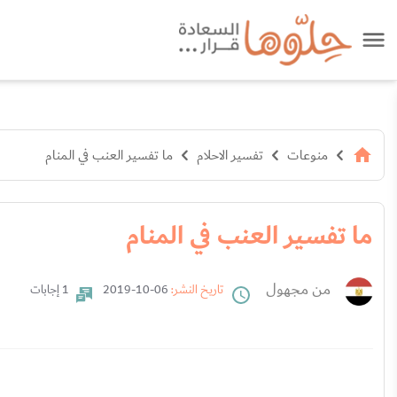
منوعات
تفسير الاحلام
ما تفسير العنب في المنام
ما تفسير العنب في المنام
من مجهول
تاريخ النشر:
06-10-2019
1 إجابات