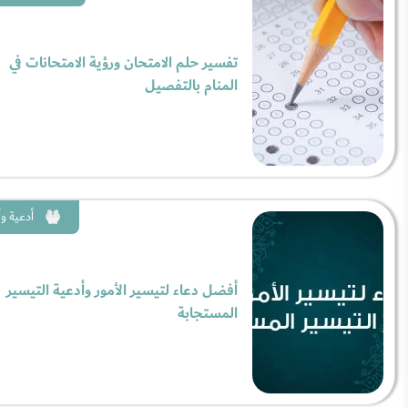
تفسير حلم الامتحان ورؤية الامتحانات في
المنام بالتفصيل
أدعية وأ
أفضل دعاء لتيسير الأمور وأدعية التيسير
المستجابة