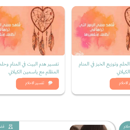
الحلم وتوزيع الخبز في المنام
تفسير هدم البيت في المنام وحلم
كيلاني
المظلم مع ياسمين الكيلاني
د الان
شاهد الان
الاحلام
تفسير الاحلام
حلام
قضا