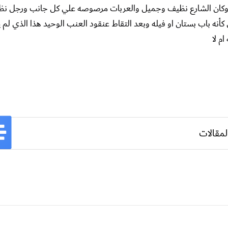
 وكان الشارع نظيف وجميل والعربات مرصوصه علي كل جانب ورجل نظا
أنه باب بستان او فيله وبعد التقاط عنقود العنب الوحيد هذا الذي لم 
م لا
لمقالات