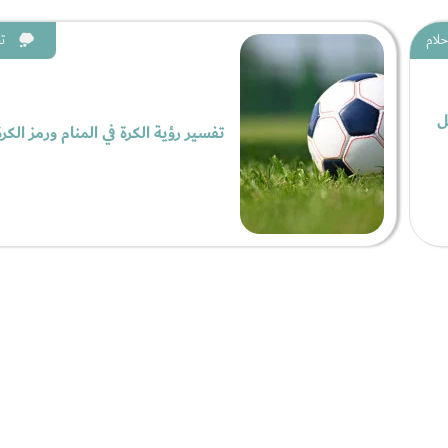
حلام
ت
ل
تفسير رؤية الكرة في المنام ورمز الكر