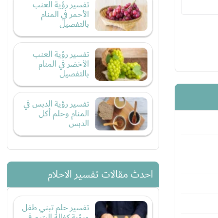
تفسير رؤية العنب
الأحمر في المنام
بالتفصيل
تفسير رؤية العنب
الأخضر في المنام
بالتفصيل
تفسير رؤية الدبس في
المنام وحلم أكل
الدبس
احدث مقالات تفسير الاحلام
تفسير حلم تبني طفل
ورؤية كفالة اليتيم في