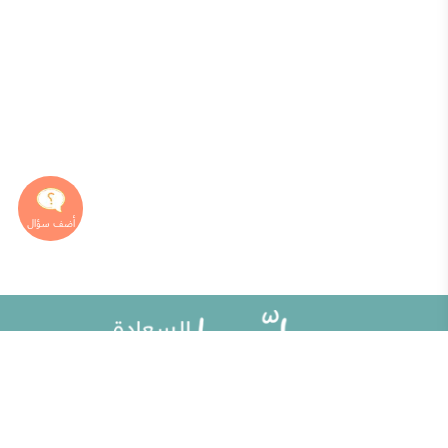
خريطة الموقع