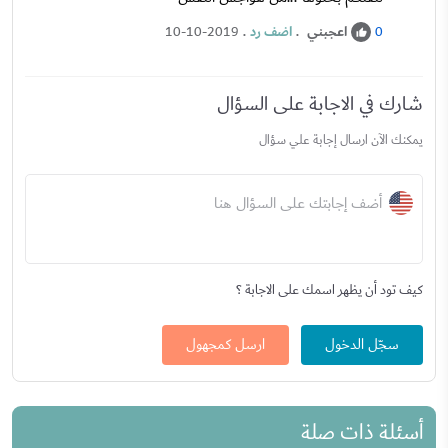
اعجبني
.
اضف رد
.
10-10-2019
0
شارك في الاجابة على السؤال
يمكنك الآن ارسال إجابة علي سؤال
أضف إجابتك على السؤال هنا
كيف تود أن يظهر اسمك على الاجابة ؟
سجّل الدخول
ارسل كمجهول
أسئلة ذات صلة