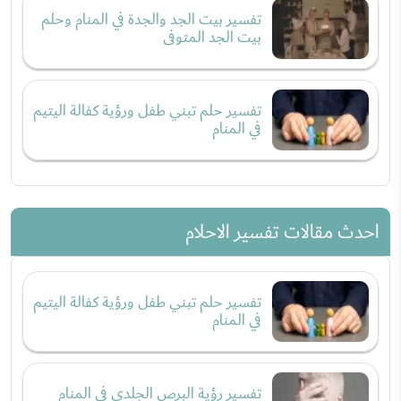
تفسير بيت الجد والجدة في المنام وحلم
بيت الجد المتوفى
تفسير حلم تبني طفل ورؤية كفالة اليتيم
في المنام
احدث مقالات تفسير الاحلام
تفسير حلم تبني طفل ورؤية كفالة اليتيم
في المنام
تفسير رؤية البرص الجلدي في المنام