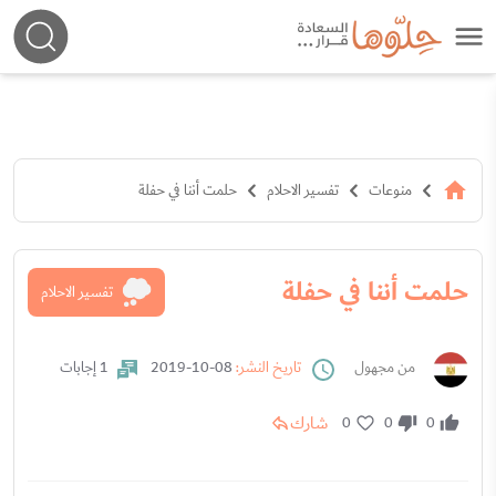
منوعات
تفسير الاحلام
حلمت أننا في حفلة
حلمت أننا في حفلة
تفسير الاحلام
من مجهول
تاريخ النشر:
08-10-2019
1 إجابات
شارك
0
0
0