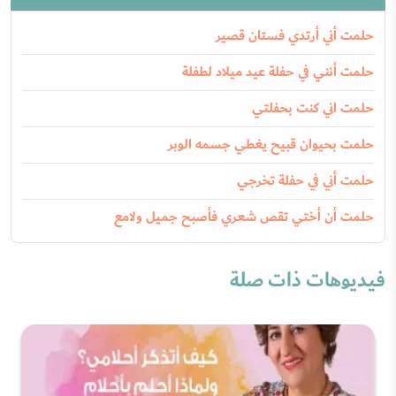
حلمت أني أرتدي فستان قصير
حلمت أنني في حفلة عيد ميلاد لطفلة
حلمت اني كنت بحفلتي
حلمت بحيوان قبيح يغطي جسمه الوبر
حلمت أني في حفلة تخرجي
حلمت أن أختي تقص شعري فأصبح جميل ولامع
فيديوهات ذات صلة