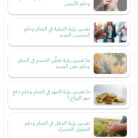
وحلم الأبرص
تفسير رؤية الترقية في المنام وحلم
المنصب الجديد
ما تفسير رؤية تعفُّن الجسم في المنام
وحلم عفن الجسد
ما تفسير رؤية المهر في المنام وحلم دفع
مهر الزواج؟
تفسير رؤية الحقل في المنام وحلم
الحقول الخضراء