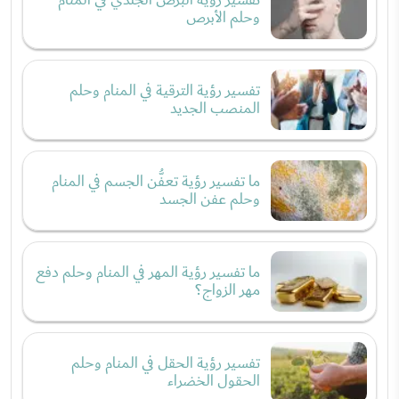
وحلم الأبرص
تفسير رؤية الترقية في المنام وحلم
المنصب الجديد
ما تفسير رؤية تعفُّن الجسم في المنام
وحلم عفن الجسد
ما تفسير رؤية المهر في المنام وحلم دفع
مهر الزواج؟
تفسير رؤية الحقل في المنام وحلم
الحقول الخضراء