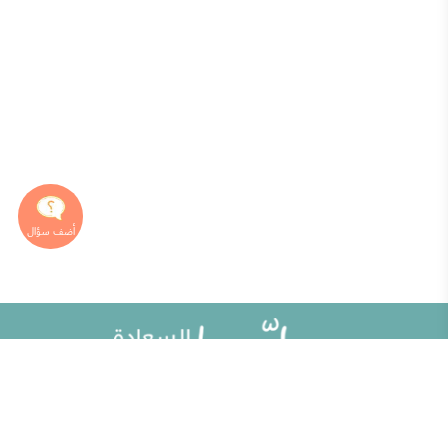
خريطة الموقع