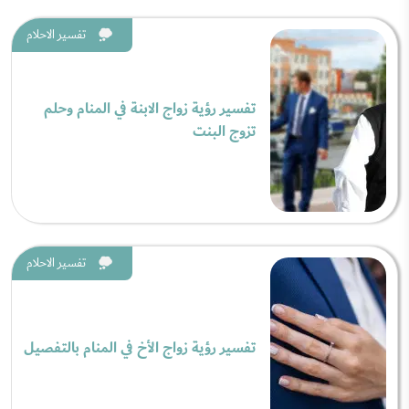
تفسير الاحلام
تفسير رؤية زواج الابنة في المنام وحلم
تزوج البنت
تفسير الاحلام
تفسير رؤية زواج الأخ في المنام بالتفصيل