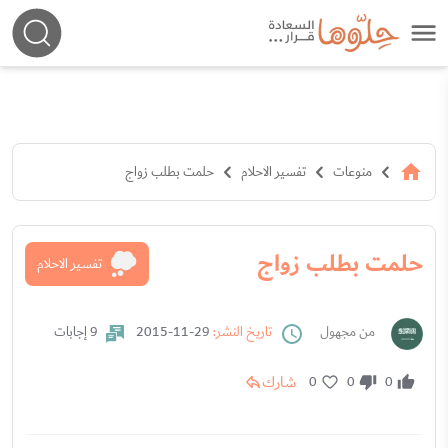
منوعات
تفسير الاحلام
حلمت بطلب زواج
حلمت بطلب زواج
تفسير الاحلام
من مجهول
تاريخ النشر:
29-11-2015
9 إجابات
شارك
0
0
0