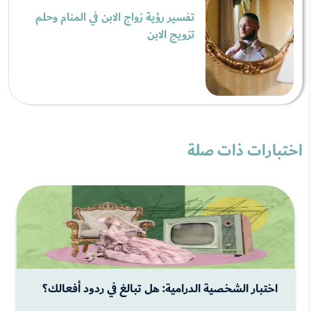
تفسير رؤية زواج الابن في المنام وحلم
تزويج الابن
اختبارات ذات صلة
اختبار الشخصية الدرامية: هل تبالغ في ردود أفعالك؟