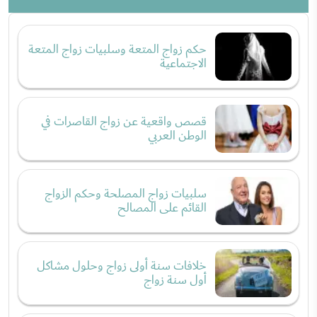
حكم زواج المتعة وسلبيات زواج المتعة
الاجتماعية
قصص واقعية عن زواج القاصرات في
الوطن العربي
سلبيات زواج المصلحة وحكم الزواج
القائم على المصالح
خلافات سنة أولى زواج وحلول مشاكل
أول سنة زواج