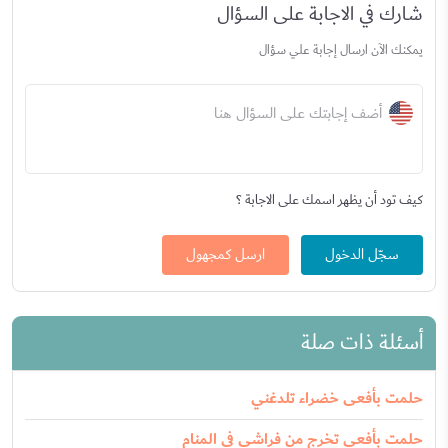
شارك في الاجابة على السؤال
يمكنك الآن ارسال إجابة علي سؤال
أضف إجابتك على السؤال هنا
كيف تود أن يظهر اسمك على الاجابة ؟
سجّل الدخول
ارسل كمجهول
أسئلة ذات صلة
حلمت بأفعى خضراء تلدغني
حلمت بأفعى تخرج من فراشي في المنام