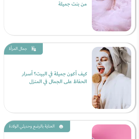
من بنت جميلة
جمال المرأة
كيف أكون جميلة في البيت؟ أسرار
الحفاظ على الجمال في المنزل
العناية بالرضع وحديثي الولادة