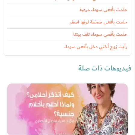
حلمت بأفعى سوداء مرعبة
حلمت بأفعى ضخمة لونها اصفر
حلمت بأفعى سوداء تلف بيتنا
رأيت زوج أختي دخل بأفعى سوداء
فيديوهات ذات صلة