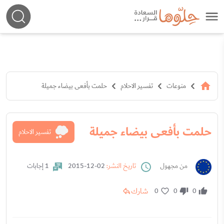
منوعات
تفسير الاحلام
حلمت بأفعى بيضاء جميلة
حلمت بأفعى بيضاء جميلة
تفسير الاحلام
من مجهول
تاريخ النشر:
02-12-2015
1 إجابات
شارك
0
0
0