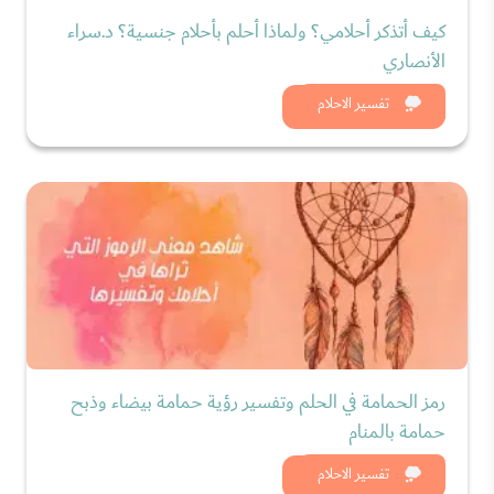
كيف أتذكر أحلامي؟ ولماذا أحلم بأحلام جنسية؟ د.سراء
الأنصاري
شاهد الان
تفسير الاحلام
رمز الحمامة في الحلم وتفسير رؤية حمامة بيضاء وذبح
حمامة بالمنام
شاهد الان
تفسير الاحلام