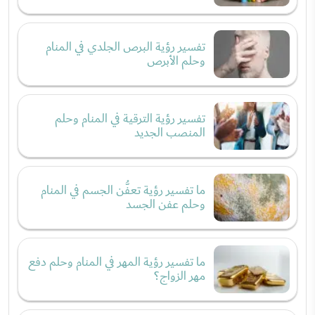
تفسير رؤية البرص الجلدي في المنام
وحلم الأبرص
تفسير رؤية الترقية في المنام وحلم
المنصب الجديد
ما تفسير رؤية تعفُّن الجسم في المنام
وحلم عفن الجسد
ما تفسير رؤية المهر في المنام وحلم دفع
مهر الزواج؟