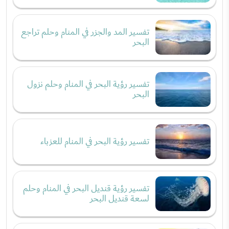
تفسير المد والجزر في المنام وحلم تراجع
البحر
تفسير رؤية البحر في المنام وحلم نزول
البحر
تفسير رؤية البحر في المنام للعزباء
تفسير رؤية قنديل البحر في المنام وحلم
لسعة قنديل البحر