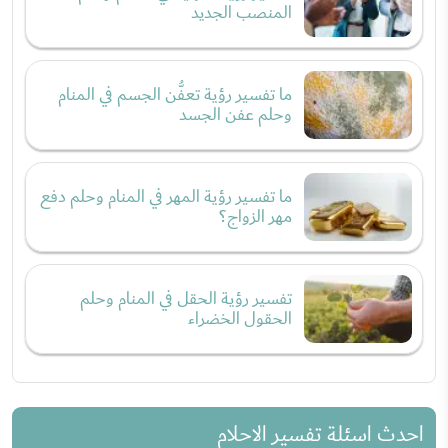
المنصب الجديد
ما تفسير رؤية تعفُّن الجسم في المنام
وحلم عفن الجسد
ما تفسير رؤية المهر في المنام وحلم دفع
مهر الزواج؟
تفسير رؤية الحقل في المنام وحلم
الحقول الخضراء
احدث اسئلة تفسير الاحلام