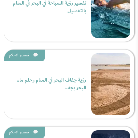
تفسير رؤية السباحة في البحر في المنام
بالتفصيل
تفسير الاحلام
رؤية جفاف البحر في المنام وحلم ماء
البحر يجف
تفسير الاحلام