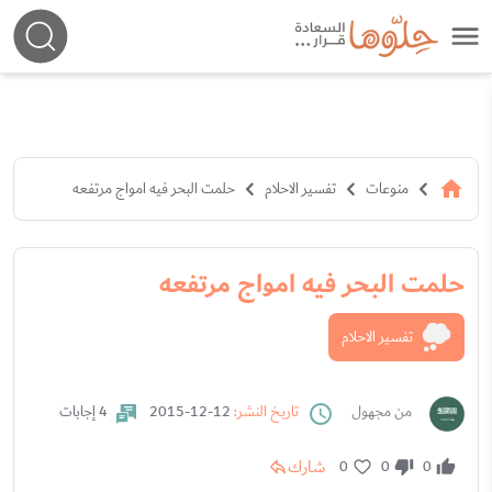
منوعات
تفسير الاحلام
حلمت البحر فيه امواج مرتفعه
حلمت البحر فيه امواج مرتفعه
تفسير الاحلام
من مجهول
تاريخ النشر:
12-12-2015
4 إجابات
شارك
0
0
0