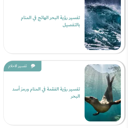
تفسير رؤية البحر الهائج في المنام
بالتفصيل
تفسير الاحلام
تفسير رؤية الفقمة في المنام ورمز أسد
البحر