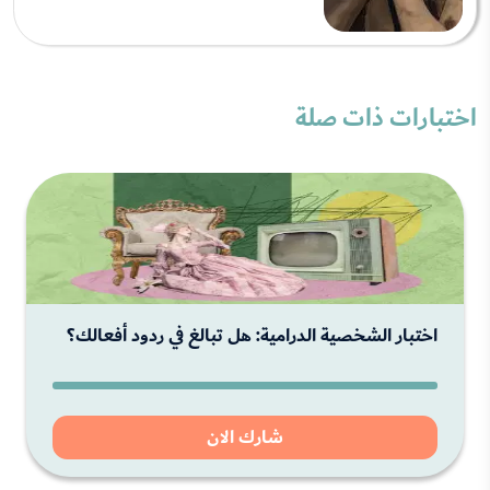
اختبارات ذات صلة
اختبار الشخصية الدرامية: هل تبالغ في ردود أفعالك؟
شارك الان