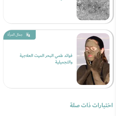
جمال المرأة
فوائد طمي البحر الميت العلاجية
والتجميلية
اختبارات ذات صلة