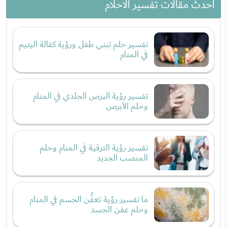
احدث مقالات تفسير الاحلام
تفسير حلم تبني طفل ورؤية كفالة اليتيم
في المنام
تفسير رؤية البرص الجلدي في المنام
وحلم الأبرص
تفسير رؤية الترقية في المنام وحلم
المنصب الجديد
ما تفسير رؤية تعفُّن الجسم في المنام
وحلم عفن الجسد