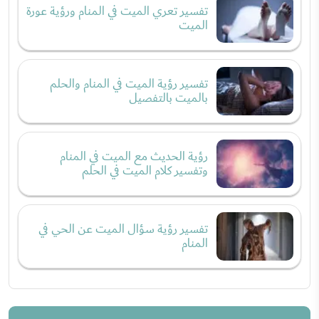
تفسير تعري الميت في المنام ورؤية عورة
الميت
تفسير رؤية الميت في المنام والحلم
بالميت بالتفصيل
رؤية الحديث مع الميت في المنام
وتفسير كلام الميت في الحلم
تفسير رؤية سؤال الميت عن الحي في
المنام