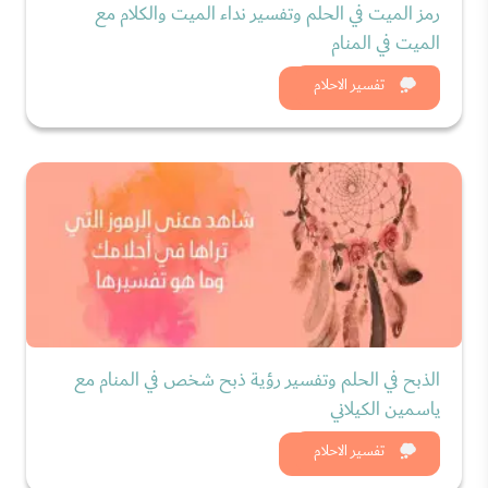
رمز الميت في الحلم وتفسير نداء الميت والكلام مع
الميت في المنام
شاهد الان
تفسير الاحلام
الذبح في الحلم وتفسير رؤية ذبح شخص في المنام مع
ياسمين الكيلاني
شاهد الان
تفسير الاحلام