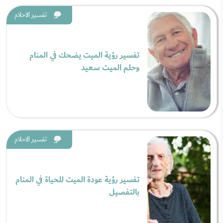
تفسير الاحلام
تفسير رؤية الميت يضحك في المنام
وحلم الميت سعيد
تفسير الاحلام
تفسير رؤية عودة الميت للحياة في المنام
بالتفصيل