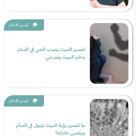
تفسير الاحلام
تفسير الميت يضرب الحي في المنام
وحلم الميت يضربني
تفسير الاحلام
ما تفسير رؤية الميت يتبول في المنام
ويقضي حاجته؟