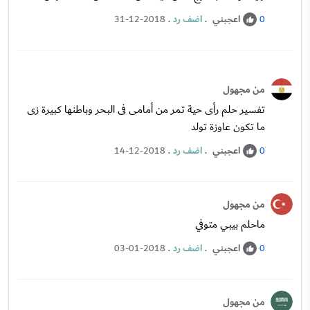
اعجبني
.
اضف رد
.
31-12-2018
0
من مجهول
تفسير حلم رأى حية تمر من أمامى فى البحر وباطنها كبيرة زى
ما تكون عاوزة تولد
اعجبني
.
اضف رد
.
14-12-2018
0
من مجهول
ماحلم بيبي متوفي
اعجبني
.
اضف رد
.
03-01-2018
0
من مجهول