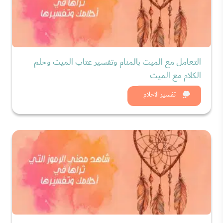
التعامل مع الميت بالمنام وتفسير عتاب الميت وحلم
الكلام مع الميت
شاهد الان
تفسير الاحلام