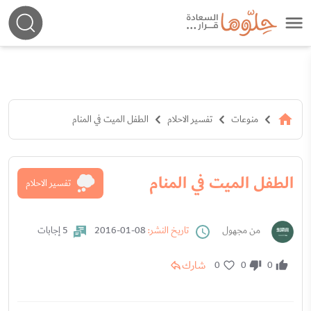
منوعات
تفسير الاحلام
الطفل الميت في المنام
الطفل الميت في المنام
تفسير الاحلام
من مجهول
تاريخ النشر:
08-01-2016
5 إجابات
شارك
0
0
0