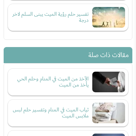
تفسير حلم رؤية الميت يبنى السلم لاخر
درجة
مقالات ذات صلة
الأخذ من الميت في المنام وحلم الحي
يأخذ من الميت
ثياب الميت في المنام وتفسير حلم لبس
ملابس الميت