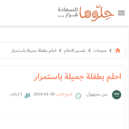
منوعات
تفسير الاحلام
احلم بطفلة جميلة باستمرار
احلم بطفلة جميلة باستمرار
من مجهول
تاريخ النشر:
30-01-2016
1 إجابات