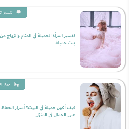
تفسير الا
تفسير المرأة الجميلة في المنام والزواج من
بنت جميلة
جمال ال
كيف أكون جميلة في البيت؟ أسرار الحفاظ
على الجمال في المنزل