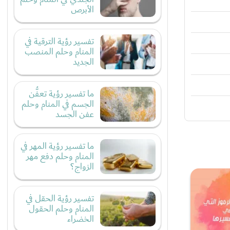
الأبرص
تفسير رؤية الترقية في
المنام وحلم المنصب
الجديد
ما تفسير رؤية تعفُّن
الجسم في المنام وحلم
عفن الجسد
ما تفسير رؤية المهر في
المنام وحلم دفع مهر
الزواج؟
تفسير رؤية الحقل في
المنام وحلم الحقول
الخضراء