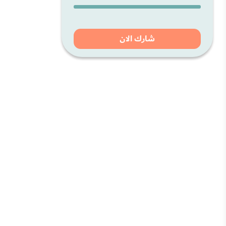
شارك الان