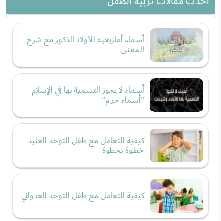
احدث مقالات تربية الطفل
أسماء أمازيغية للأولاد الذكور مع شرح
المعنى
أسماء لا يجوز التسمية بها في الإسلام
"أسماء حرام"
كيفية التعامل مع طفل التوحد العنيد
خطوة بخطوة
كيفية التعامل مع طفل التوحد العدواني