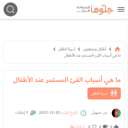
أطفال ومراهقون
تربية الطفل
ما هي أسباب القئ المستمر عند الأطفال
ما هي أسباب القئ المستمر عند الأطفال
تربية الطفل
من مجهول
تاريخ النشر:
20-11-2015
3 إجابات
شارك
0
0
0