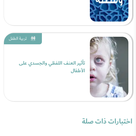
تربية الطفل
تأثير العنف اللفظي والجسدي على
الأطفال
اختبارات ذات صلة