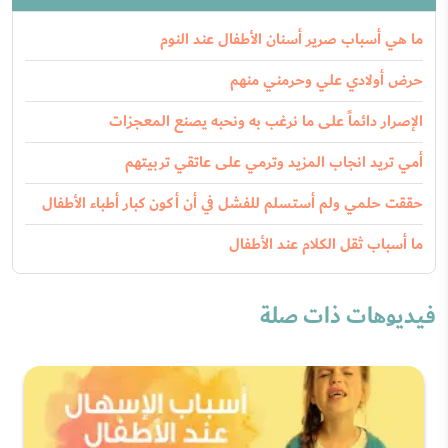
ما هي أسباب صرير أسنان الأطفال عند النوم
حرض أولادي علي وحرمني منهم
الإصرار دائماً على ما نرغب به ونحبه يصنع المعجزات
أمي تريد انجاب المزيد وترمي على عاتقي تربيتهم
حققت حلمي ولم أستسلم للفشل في أن أكون كبار أطباء الأطفال
ما أسباب ثقل الكلام عند الأطفال
فيديوهات ذات صلة