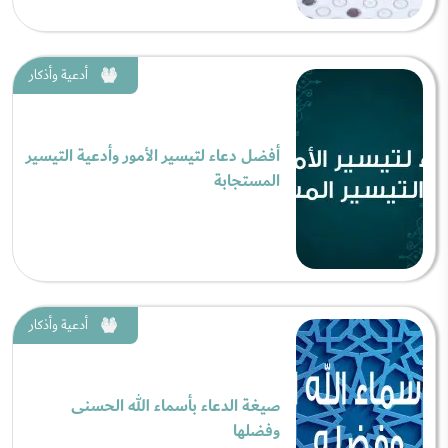
أدعية وأذكار
أفضل دعاء لتيسير الأمور وأدعية التيسير
المستجابة
أدعية وأذكار
صيغة الدعاء بأسماء الله الحسنى
وفضلها