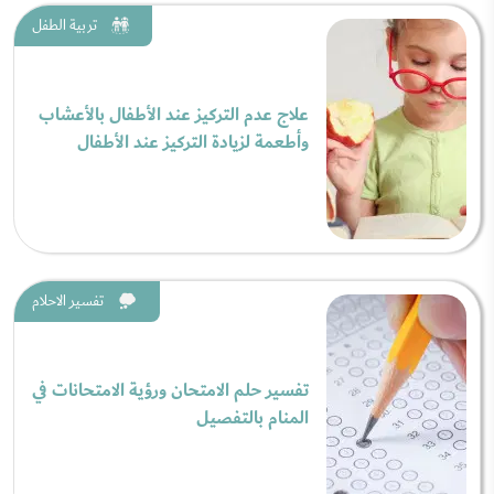
تربية الطفل
علاج عدم التركيز عند الأطفال بالأعشاب
وأطعمة لزيادة التركيز عند الأطفال
تفسير الاحلام
تفسير حلم الامتحان ورؤية الامتحانات في
المنام بالتفصيل