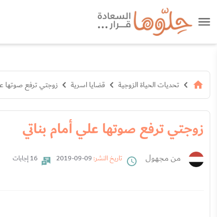
تحديات الحياة الزوجية
قضايا اسرية
زوجتي ترفع صوتها علي
زوجتي ترفع صوتها علي أمام بناتي
من مجهول
تاريخ النشر:
09-09-2019
16 إجابات