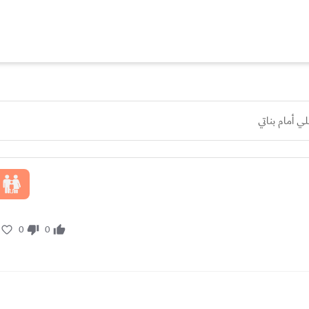
 أمام بناتي
0
0